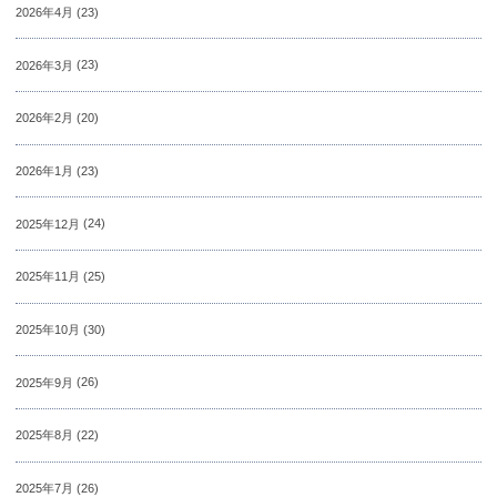
2026年4月
(23)
2026年3月
(23)
2026年2月
(20)
2026年1月
(23)
2025年12月
(24)
2025年11月
(25)
2025年10月
(30)
2025年9月
(26)
2025年8月
(22)
2025年7月
(26)