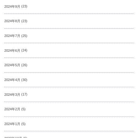
2024年9月
(23)
2024年8月
(23)
2024年7月
(25)
2024年6月
(24)
2024年5月
(26)
2024年4月
(30)
2024年3月
(17)
2024年2月
(5)
2024年1月
(5)