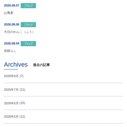
2026.08.07
ブログ
お蕎麦
2026.08.06
ブログ
今日のわんこ（ふう）
2026.08.04
ブログ
気晴らし
Archives
過去の記事
2026年8月
(7)
2026年7月
(21)
2026年6月
(25)
2026年5月
(21)