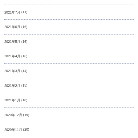
2021年7月
(11)
2021年6月
(16)
2021年5月
(16)
2021年4月
(16)
2021年3月
(14)
2021年2月
(15)
2021年1月
(18)
2020年12月
(19)
2020年11月
(20)