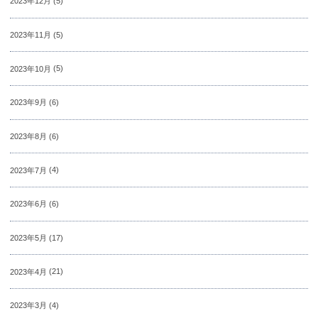
2023年12月
(5)
2023年11月
(5)
2023年10月
(5)
2023年9月
(6)
2023年8月
(6)
2023年7月
(4)
2023年6月
(6)
2023年5月
(17)
2023年4月
(21)
2023年3月
(4)