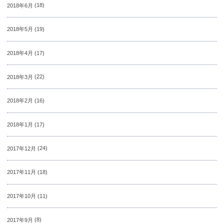
2018年6月
(18)
2018年5月
(19)
2018年4月
(17)
2018年3月
(22)
2018年2月
(16)
2018年1月
(17)
2017年12月
(24)
2017年11月
(18)
2017年10月
(11)
2017年9月
(8)