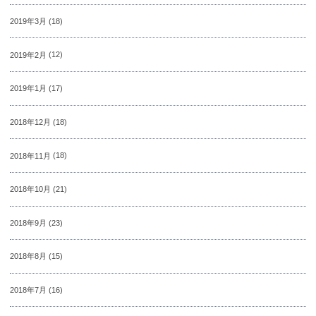
2019年3月
(18)
2019年2月
(12)
2019年1月
(17)
2018年12月
(18)
2018年11月
(18)
2018年10月
(21)
2018年9月
(23)
2018年8月
(15)
2018年7月
(16)