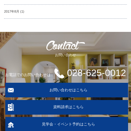
2017年8月
(1)
お問い合わせ
028-625-0012
お電話でのお問い合わせは
お問い合わせはこちら
資料請求はこちら
見学会・イベント予約はこちら