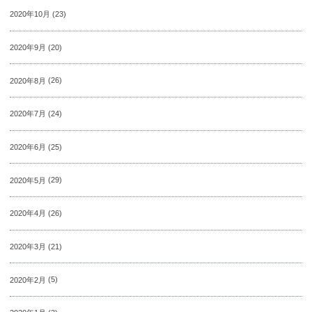
2020年10月
(23)
2020年9月
(20)
2020年8月
(26)
2020年7月
(24)
2020年6月
(25)
2020年5月
(29)
2020年4月
(26)
2020年3月
(21)
2020年2月
(5)