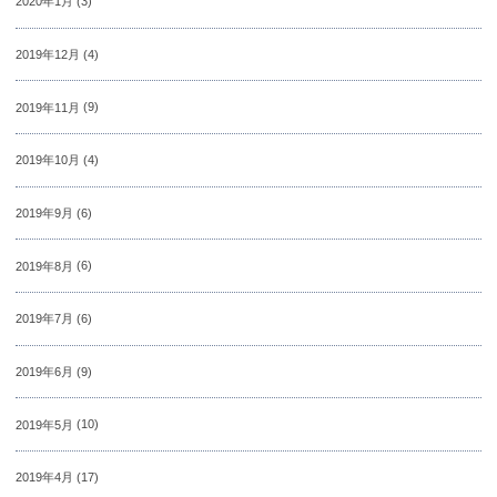
2020年1月
(3)
2019年12月
(4)
2019年11月
(9)
2019年10月
(4)
2019年9月
(6)
2019年8月
(6)
2019年7月
(6)
2019年6月
(9)
2019年5月
(10)
2019年4月
(17)