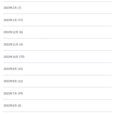
2023年2月
(7)
2023年1月
(11)
2022年12月
(6)
2022年11月
(4)
2022年10月
(10)
2022年9月
(15)
2022年8月
(12)
2022年7月
(24)
2022年6月
(5)