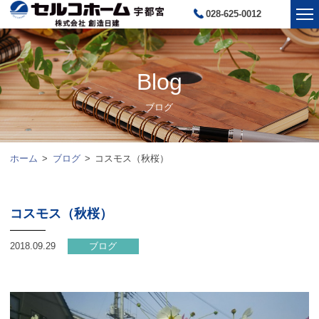
028-625-0012
Blog
ブログ
ホーム
ブログ
コスモス（秋桜）
コスモス（秋桜）
2018.09.29
ブログ