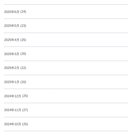
2025年6月
(24)
2025年5月
(23)
2025年4月
(25)
2025年3月
(26)
2025年2月
(22)
2025年1月
(20)
2024年12月
(25)
2024年11月
(27)
2024年10月
(25)