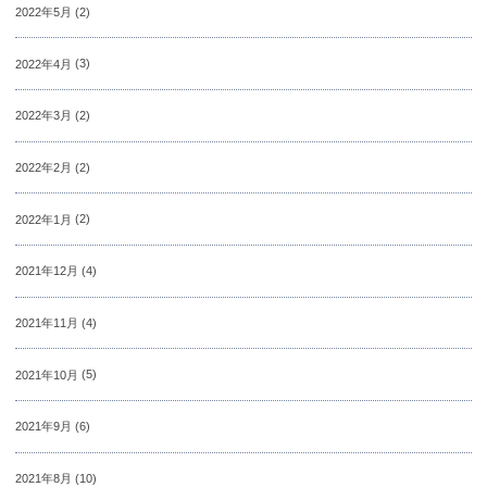
2022年5月
(2)
2022年4月
(3)
2022年3月
(2)
2022年2月
(2)
2022年1月
(2)
2021年12月
(4)
2021年11月
(4)
2021年10月
(5)
2021年9月
(6)
2021年8月
(10)