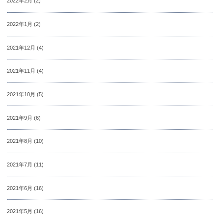
2022年2月
(2)
2022年1月
(2)
2021年12月
(4)
2021年11月
(4)
2021年10月
(5)
2021年9月
(6)
2021年8月
(10)
2021年7月
(11)
2021年6月
(16)
2021年5月
(16)