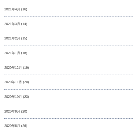
2021年4月
(16)
2021年3月
(14)
2021年2月
(15)
2021年1月
(18)
2020年12月
(19)
2020年11月
(20)
2020年10月
(23)
2020年9月
(20)
2020年8月
(26)