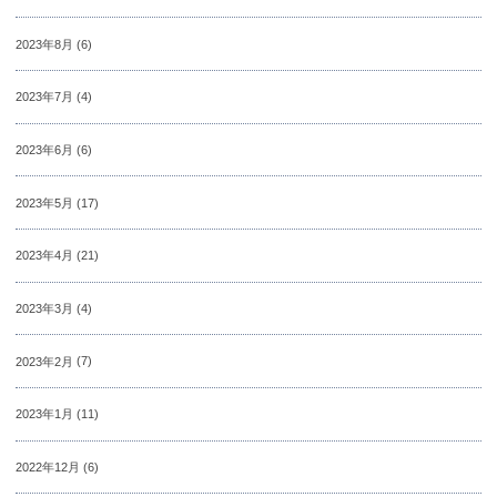
2023年8月
(6)
2023年7月
(4)
2023年6月
(6)
2023年5月
(17)
2023年4月
(21)
2023年3月
(4)
2023年2月
(7)
2023年1月
(11)
2022年12月
(6)