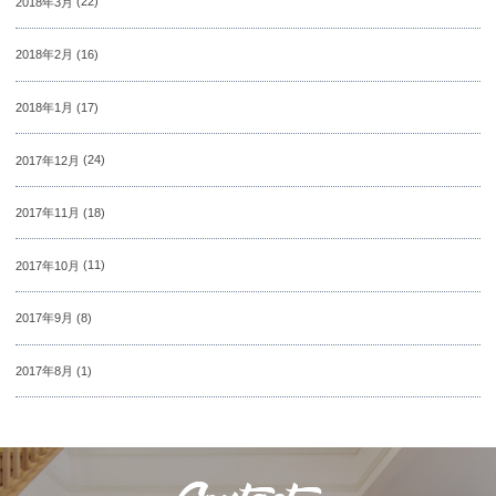
2018年3月
(22)
2018年2月
(16)
2018年1月
(17)
2017年12月
(24)
2017年11月
(18)
2017年10月
(11)
2017年9月
(8)
2017年8月
(1)