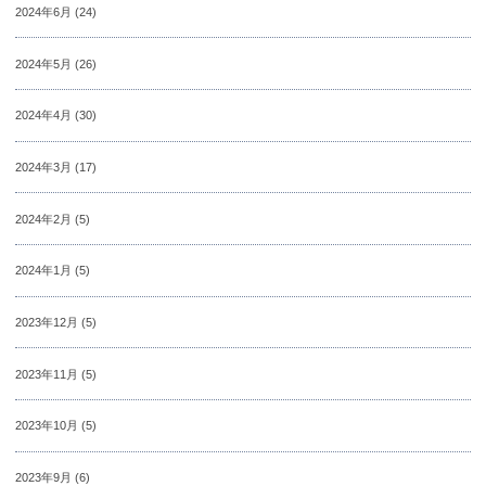
2024年6月
(24)
2024年5月
(26)
2024年4月
(30)
2024年3月
(17)
2024年2月
(5)
2024年1月
(5)
2023年12月
(5)
2023年11月
(5)
2023年10月
(5)
2023年9月
(6)