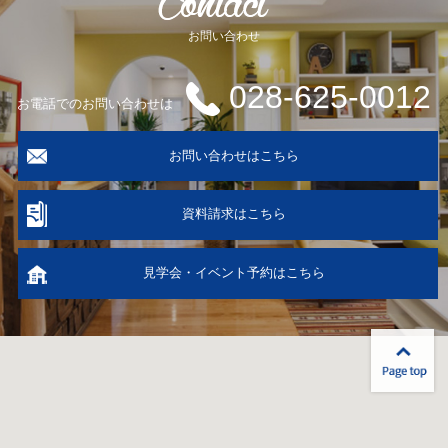
お問い合わせ
028-625-0012
お電話でのお問い合わせは
お問い合わせはこちら
資料請求はこちら
見学会・イベント予約はこちら