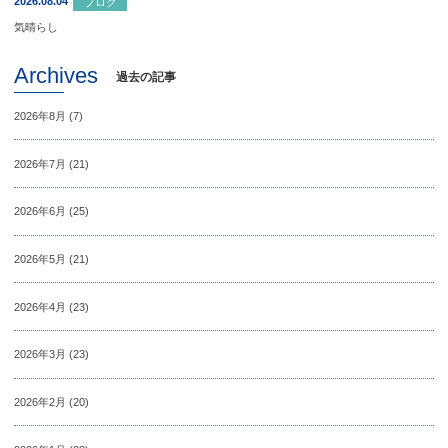
2026.08.04
ブログ
気晴らし
Archives
過去の記事
2026年8月
(7)
2026年7月
(21)
2026年6月
(25)
2026年5月
(21)
2026年4月
(23)
2026年3月
(23)
2026年2月
(20)