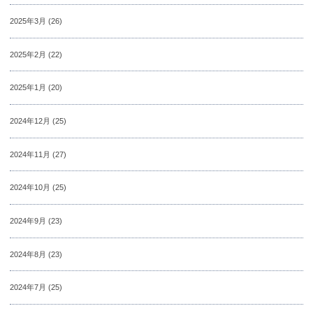
2025年3月
(26)
2025年2月
(22)
2025年1月
(20)
2024年12月
(25)
2024年11月
(27)
2024年10月
(25)
2024年9月
(23)
2024年8月
(23)
2024年7月
(25)