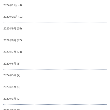
2022年11月
(4)
2022年10月
(10)
2022年9月
(15)
2022年8月
(12)
2022年7月
(24)
2022年6月
(5)
2022年5月
(2)
2022年4月
(3)
2022年3月
(2)