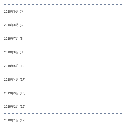
2019年9月
(6)
2019年8月
(6)
2019年7月
(6)
2019年6月
(9)
2019年5月
(10)
2019年4月
(17)
2019年3月
(18)
2019年2月
(12)
2019年1月
(17)