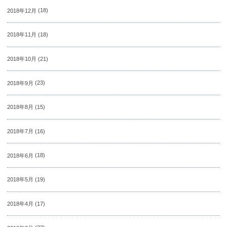
2018年12月
(18)
2018年11月
(18)
2018年10月
(21)
2018年9月
(23)
2018年8月
(15)
2018年7月
(16)
2018年6月
(18)
2018年5月
(19)
2018年4月
(17)