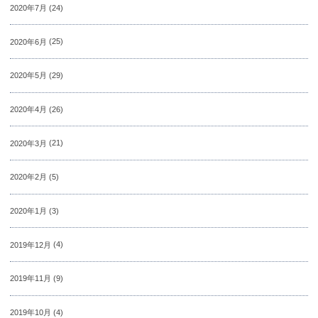
2020年7月
(24)
2020年6月
(25)
2020年5月
(29)
2020年4月
(26)
2020年3月
(21)
2020年2月
(5)
2020年1月
(3)
2019年12月
(4)
2019年11月
(9)
2019年10月
(4)