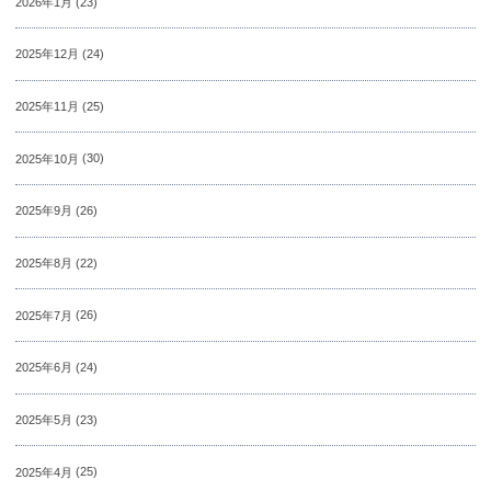
2026年1月
(23)
2025年12月
(24)
2025年11月
(25)
2025年10月
(30)
2025年9月
(26)
2025年8月
(22)
2025年7月
(26)
2025年6月
(24)
2025年5月
(23)
2025年4月
(25)