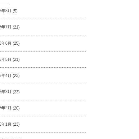
26年8月
(5)
26年7月
(21)
26年6月
(25)
26年5月
(21)
26年4月
(23)
26年3月
(23)
26年2月
(20)
26年1月
(23)