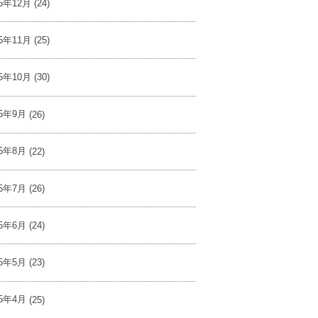
25年12月
(24)
25年11月
(25)
25年10月
(30)
25年9月
(26)
25年8月
(22)
25年7月
(26)
25年6月
(24)
25年5月
(23)
25年4月
(25)