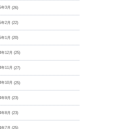
25年3月
(26)
25年2月
(22)
25年1月
(20)
24年12月
(25)
24年11月
(27)
24年10月
(25)
24年9月
(23)
24年8月
(23)
24年7月
(25)