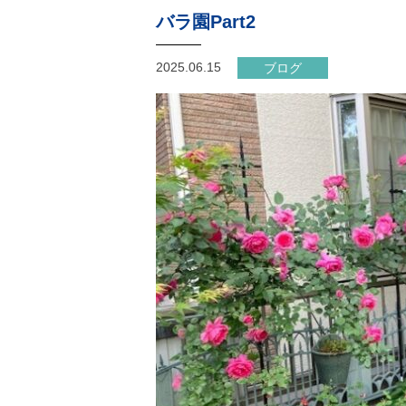
バラ園Part2
2025.06.15
ブログ