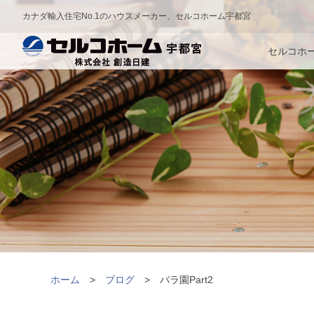
カナダ輸入住宅No.1のハウスメーカー、セルコホーム宇都宮
セルコホ
ホーム
ブログ
バラ園Part2