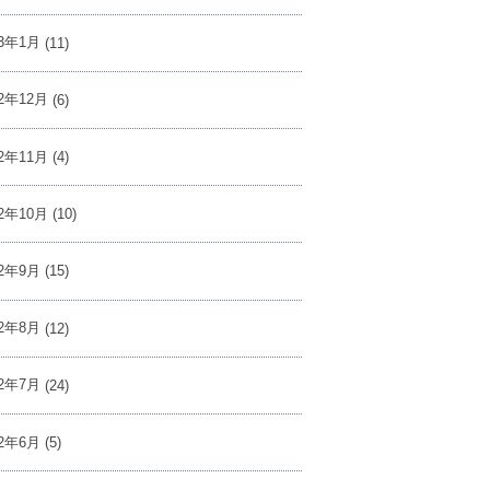
23年1月
(11)
22年12月
(6)
22年11月
(4)
22年10月
(10)
22年9月
(15)
22年8月
(12)
22年7月
(24)
22年6月
(5)