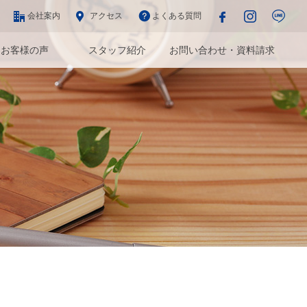
会社案内
アクセス
よくある質問
お客様の声
スタッフ紹介
お問い合わせ・資料請求