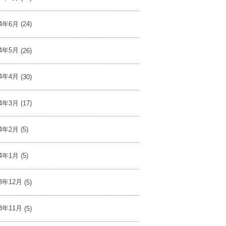
24年6月
(24)
24年5月
(26)
24年4月
(30)
24年3月
(17)
24年2月
(5)
24年1月
(5)
23年12月
(5)
23年11月
(5)