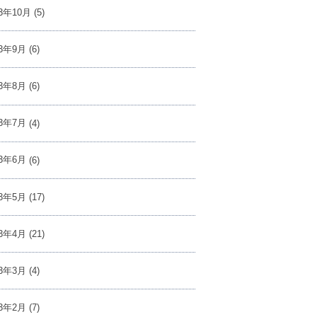
23年10月
(5)
23年9月
(6)
23年8月
(6)
23年7月
(4)
23年6月
(6)
23年5月
(17)
23年4月
(21)
23年3月
(4)
23年2月
(7)