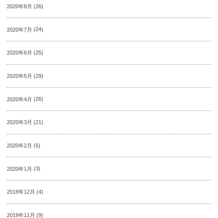
2020年8月
(26)
2020年7月
(24)
2020年6月
(25)
2020年5月
(29)
2020年4月
(26)
2020年3月
(21)
2020年2月
(5)
2020年1月
(3)
2019年12月
(4)
2019年11月
(9)