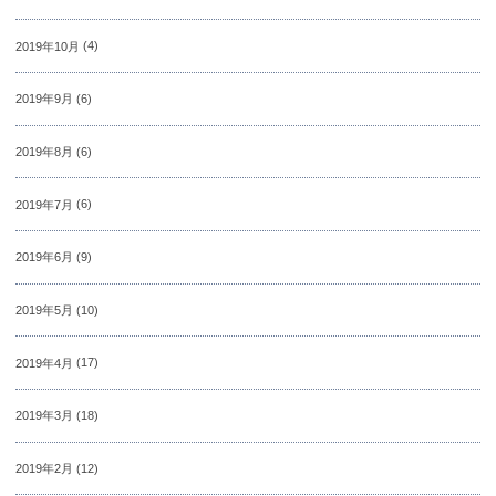
2019年10月
(4)
2019年9月
(6)
2019年8月
(6)
2019年7月
(6)
2019年6月
(9)
2019年5月
(10)
2019年4月
(17)
2019年3月
(18)
2019年2月
(12)