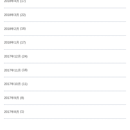
2018年4月
(17)
2018年3月
(22)
2018年2月
(16)
2018年1月
(17)
2017年12月
(24)
2017年11月
(18)
2017年10月
(11)
2017年9月
(8)
2017年8月
(1)