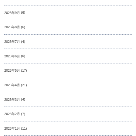
2023年9月
(6)
2023年8月
(6)
2023年7月
(4)
2023年6月
(6)
2023年5月
(17)
2023年4月
(21)
2023年3月
(4)
2023年2月
(7)
2023年1月
(11)