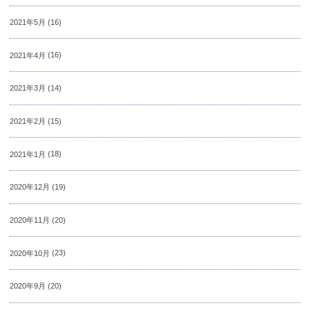
2021年5月
(16)
2021年4月
(16)
2021年3月
(14)
2021年2月
(15)
2021年1月
(18)
2020年12月
(19)
2020年11月
(20)
2020年10月
(23)
2020年9月
(20)