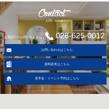
お問い合わせ
028-625-0012
お電話でのお問い合わせは
お問い合わせはこちら
資料請求はこちら
見学会・イベント予約はこちら