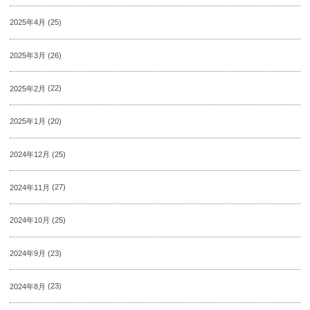
2025年4月
(25)
2025年3月
(26)
2025年2月
(22)
2025年1月
(20)
2024年12月
(25)
2024年11月
(27)
2024年10月
(25)
2024年9月
(23)
2024年8月
(23)