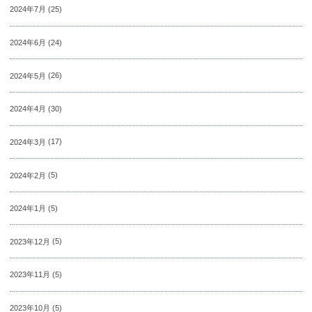
2024年7月
(25)
2024年6月
(24)
2024年5月
(26)
2024年4月
(30)
2024年3月
(17)
2024年2月
(5)
2024年1月
(5)
2023年12月
(5)
2023年11月
(5)
2023年10月
(5)