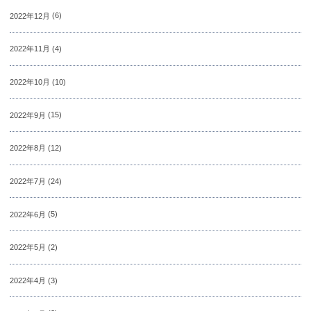
2022年12月
(6)
2022年11月
(4)
2022年10月
(10)
2022年9月
(15)
2022年8月
(12)
2022年7月
(24)
2022年6月
(5)
2022年5月
(2)
2022年4月
(3)