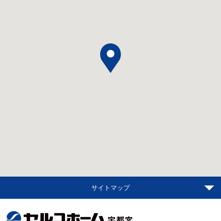
サイトマップ