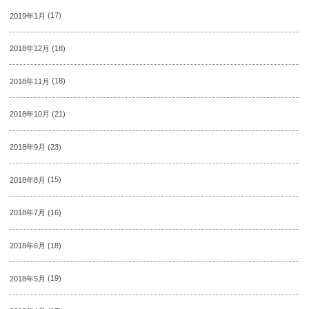
2019年1月
(17)
2018年12月
(18)
2018年11月
(18)
2018年10月
(21)
2018年9月
(23)
2018年8月
(15)
2018年7月
(16)
2018年6月
(18)
2018年5月
(19)