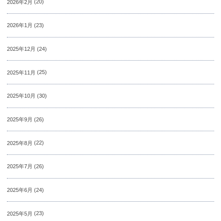
2026年2月
(20)
2026年1月
(23)
2025年12月
(24)
2025年11月
(25)
2025年10月
(30)
2025年9月
(26)
2025年8月
(22)
2025年7月
(26)
2025年6月
(24)
2025年5月
(23)