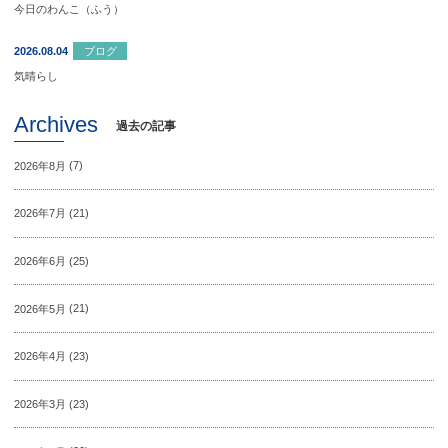
今日のわんこ（ふう）
2026.08.04
ブログ
気晴らし
Archives
過去の記事
2026年8月
(7)
2026年7月
(21)
2026年6月
(25)
2026年5月
(21)
2026年4月
(23)
2026年3月
(23)