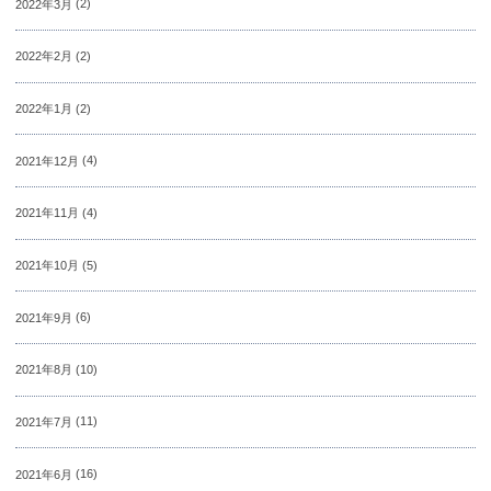
2022年3月
(2)
2022年2月
(2)
2022年1月
(2)
2021年12月
(4)
2021年11月
(4)
2021年10月
(5)
2021年9月
(6)
2021年8月
(10)
2021年7月
(11)
2021年6月
(16)