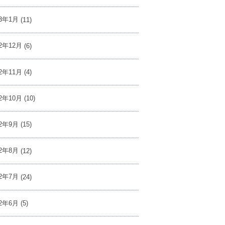
23年1月
(11)
22年12月
(6)
22年11月
(4)
22年10月
(10)
22年9月
(15)
22年8月
(12)
22年7月
(24)
22年6月
(5)