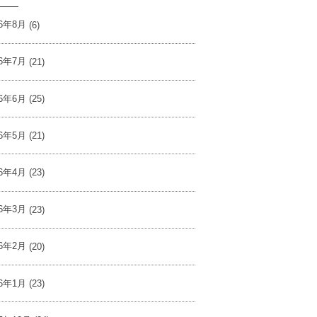
26年8月
(6)
26年7月
(21)
26年6月
(25)
26年5月
(21)
26年4月
(23)
26年3月
(23)
26年2月
(20)
26年1月
(23)