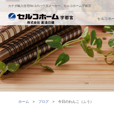
カナダ輸入住宅No.1のハウスメーカー、セルコホーム宇都宮
セルコホ
ホーム
ブログ
今日のわんこ（ふう）