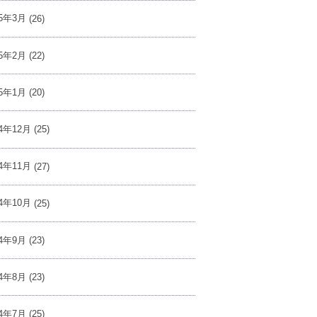
25年3月
(26)
25年2月
(22)
25年1月
(20)
24年12月
(25)
24年11月
(27)
24年10月
(25)
24年9月
(23)
24年8月
(23)
24年7月
(25)