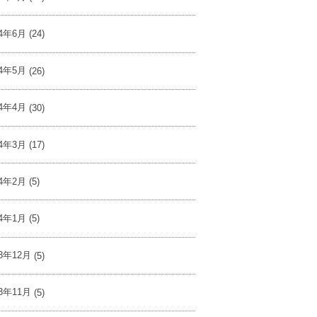
24年6月
(24)
24年5月
(26)
24年4月
(30)
24年3月
(17)
24年2月
(5)
24年1月
(5)
23年12月
(5)
23年11月
(5)