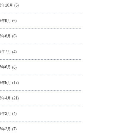
23年10月
(5)
23年9月
(6)
23年8月
(6)
23年7月
(4)
23年6月
(6)
23年5月
(17)
23年4月
(21)
23年3月
(4)
23年2月
(7)