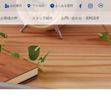
会社案内
アクセス
よくある質問
お客様の声
スタッフ紹介
お問い合わせ・資料請求