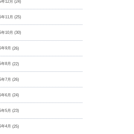
25年12月
(24)
25年11月
(25)
25年10月
(30)
25年9月
(26)
25年8月
(22)
25年7月
(26)
25年6月
(24)
25年5月
(23)
25年4月
(25)