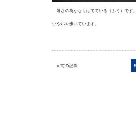
暑さの為かなりばてている（ふう）です。
いやいや歩いています。
朝
« 前の記事