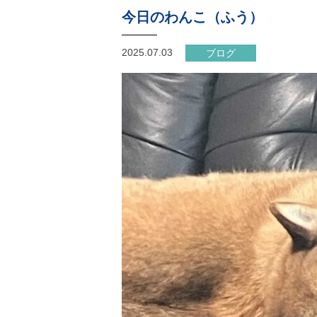
今日のわんこ（ふう）
2025.07.03
ブログ