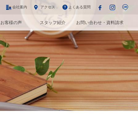
会社案内
アクセス
よくある質問
お客様の声
スタッフ紹介
お問い合わせ・資料請求