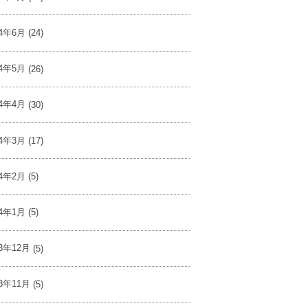
24年6月
(24)
24年5月
(26)
24年4月
(30)
24年3月
(17)
24年2月
(5)
24年1月
(5)
23年12月
(5)
23年11月
(5)