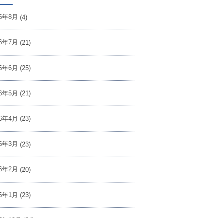
26年8月
(4)
26年7月
(21)
26年6月
(25)
26年5月
(21)
26年4月
(23)
26年3月
(23)
26年2月
(20)
26年1月
(23)