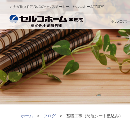
カナダ輸入住宅No.1のハウスメーカー、セルコホーム宇都宮
セルコホ
ホーム
ブログ
基礎工事（防湿シート敷込み）