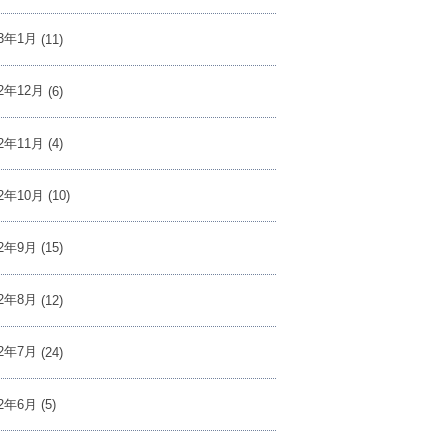
23年1月
(11)
22年12月
(6)
22年11月
(4)
22年10月
(10)
22年9月
(15)
22年8月
(12)
22年7月
(24)
22年6月
(5)