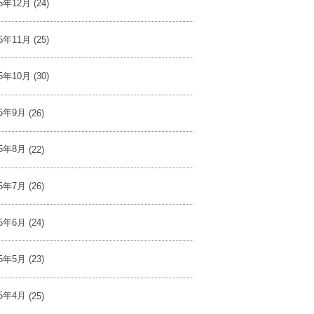
25年12月
(24)
25年11月
(25)
25年10月
(30)
25年9月
(26)
25年8月
(22)
25年7月
(26)
25年6月
(24)
25年5月
(23)
25年4月
(25)