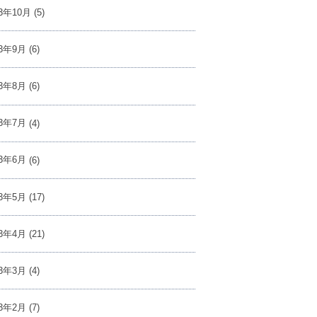
23年10月
(5)
23年9月
(6)
23年8月
(6)
23年7月
(4)
23年6月
(6)
23年5月
(17)
23年4月
(21)
23年3月
(4)
23年2月
(7)