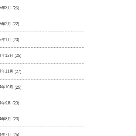
25年3月
(26)
25年2月
(22)
25年1月
(20)
24年12月
(25)
24年11月
(27)
24年10月
(25)
24年9月
(23)
24年8月
(23)
24年7月
(25)