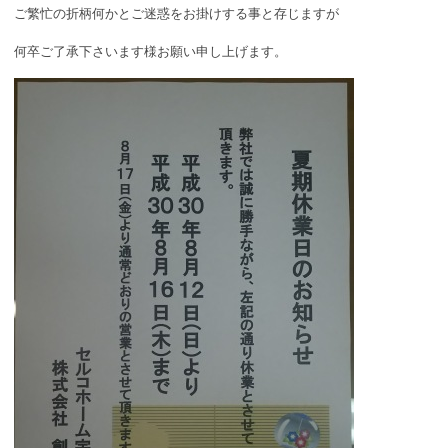
ご繁忙の折柄何かとご迷惑をお掛けする事と存じますが
何卒ご了承下さいます様お願い申し上げます。