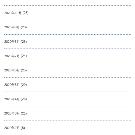
2020年10月
(23)
2020年9月
(20)
2020年8月
(26)
2020年7月
(24)
2020年6月
(25)
2020年5月
(29)
2020年4月
(26)
2020年3月
(21)
2020年2月
(5)