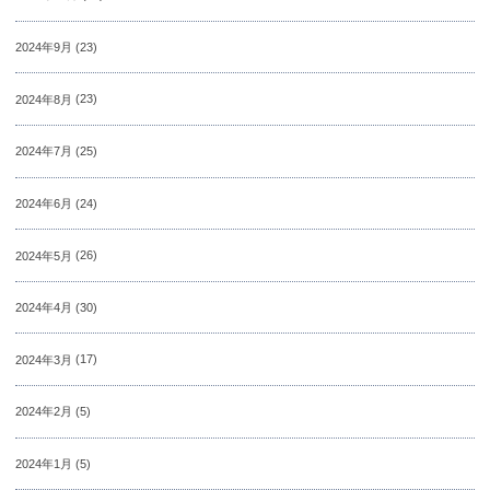
2024年9月
(23)
2024年8月
(23)
2024年7月
(25)
2024年6月
(24)
2024年5月
(26)
2024年4月
(30)
2024年3月
(17)
2024年2月
(5)
2024年1月
(5)