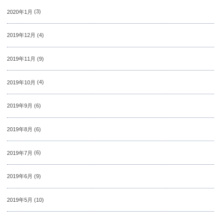
2020年1月
(3)
2019年12月
(4)
2019年11月
(9)
2019年10月
(4)
2019年9月
(6)
2019年8月
(6)
2019年7月
(6)
2019年6月
(9)
2019年5月
(10)