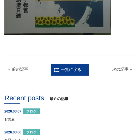
« 前の記事
次の記事 »
一覧に戻る
Recent posts
最近の記事
2026.08.07
ブログ
お蕎麦
2026.08.06
ブログ