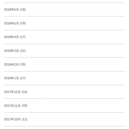
2018年6月
(18)
2018年5月
(19)
2018年4月
(17)
2018年3月
(22)
2018年2月
(16)
2018年1月
(17)
2017年12月
(24)
2017年11月
(18)
2017年10月
(11)