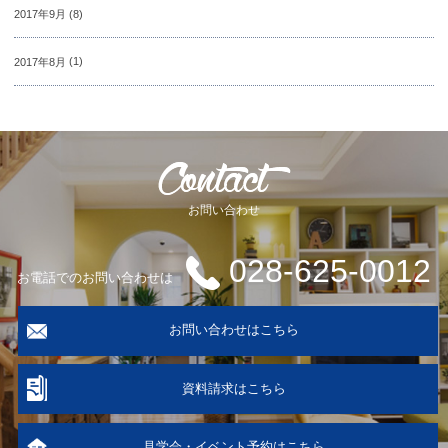
2017年9月
(8)
2017年8月
(1)
お問い合わせ
028-625-0012
お電話でのお問い合わせは
お問い合わせはこちら
資料請求はこちら
見学会・イベント予約はこちら