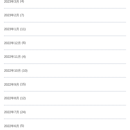
2023年3月
(4)
2023年2月
(7)
2023年1月
(11)
2022年12月
(6)
2022年11月
(4)
2022年10月
(10)
2022年9月
(15)
2022年8月
(12)
2022年7月
(24)
2022年6月
(5)