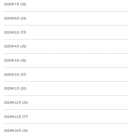
2025年7月
(26)
2025年6月
(24)
2025年5月
(23)
2025年4月
(25)
2025年3月
(26)
2025年2月
(22)
2025年1月
(20)
2024年12月
(25)
2024年11月
(27)
2024年10月
(25)