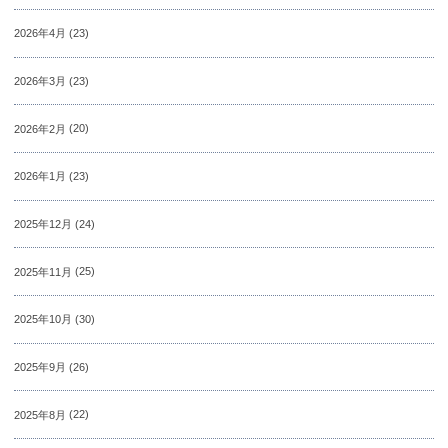
2026年4月
(23)
2026年3月
(23)
2026年2月
(20)
2026年1月
(23)
2025年12月
(24)
2025年11月
(25)
2025年10月
(30)
2025年9月
(26)
2025年8月
(22)