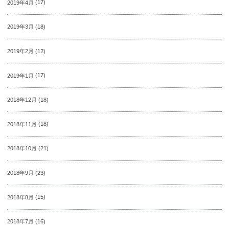
2019年4月
(17)
2019年3月
(18)
2019年2月
(12)
2019年1月
(17)
2018年12月
(18)
2018年11月
(18)
2018年10月
(21)
2018年9月
(23)
2018年8月
(15)
2018年7月
(16)