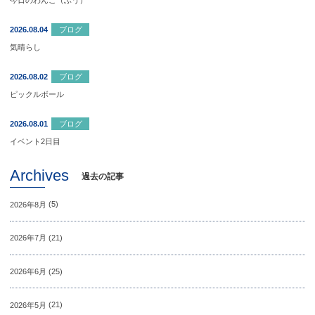
今日のわんこ（ふう）
2026.08.04
ブログ
気晴らし
2026.08.02
ブログ
ピックルボール
2026.08.01
ブログ
イベント2日目
Archives
過去の記事
2026年8月
(5)
2026年7月
(21)
2026年6月
(25)
2026年5月
(21)