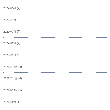
2022年5月
(2)
2022年4月
(3)
2022年3月
(2)
2022年2月
(2)
2022年1月
(2)
2021年12月
(4)
2021年11月
(4)
2021年10月
(5)
2021年9月
(6)