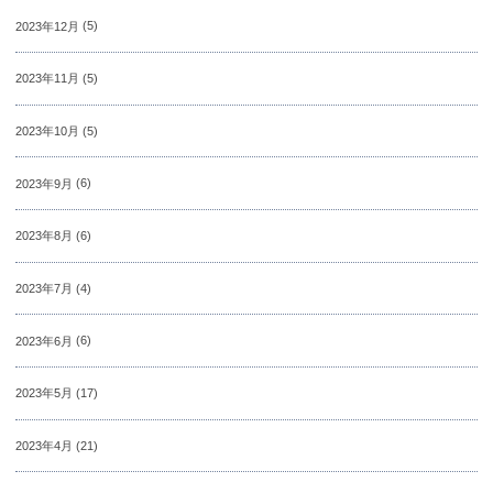
2023年12月
(5)
2023年11月
(5)
2023年10月
(5)
2023年9月
(6)
2023年8月
(6)
2023年7月
(4)
2023年6月
(6)
2023年5月
(17)
2023年4月
(21)