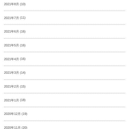
2021年8月
(10)
2021年7月
(11)
2021年6月
(16)
2021年5月
(16)
2021年4月
(16)
2021年3月
(14)
2021年2月
(15)
2021年1月
(18)
2020年12月
(19)
2020年11月
(20)