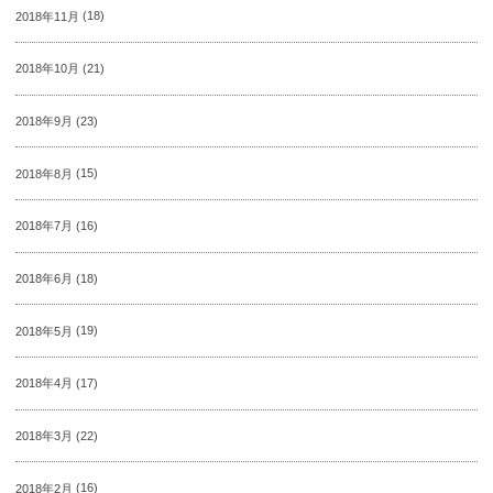
2018年11月
(18)
2018年10月
(21)
2018年9月
(23)
2018年8月
(15)
2018年7月
(16)
2018年6月
(18)
2018年5月
(19)
2018年4月
(17)
2018年3月
(22)
2018年2月
(16)