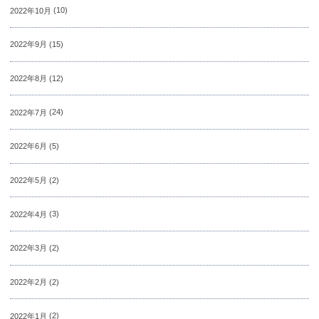
2022年10月
(10)
2022年9月
(15)
2022年8月
(12)
2022年7月
(24)
2022年6月
(5)
2022年5月
(2)
2022年4月
(3)
2022年3月
(2)
2022年2月
(2)
2022年1月
(2)