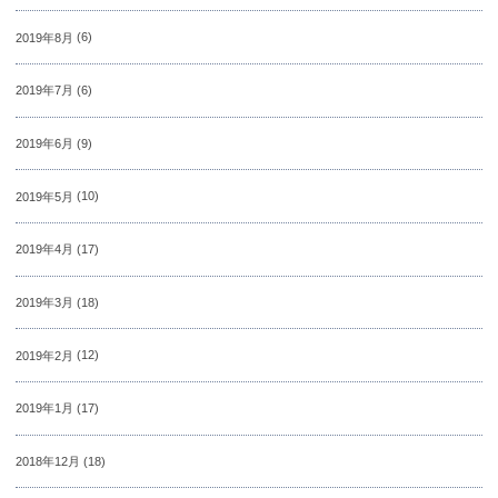
2019年8月
(6)
2019年7月
(6)
2019年6月
(9)
2019年5月
(10)
2019年4月
(17)
2019年3月
(18)
2019年2月
(12)
2019年1月
(17)
2018年12月
(18)