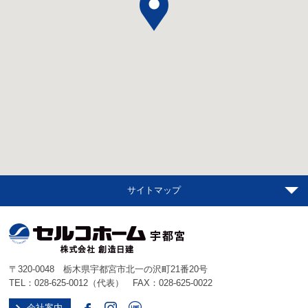
サイトマップ
〒320-0048 栃木県宇都宮市北一の沢町21番20号
TEL：
028-625-0012
（代表） FAX：028-625-0022
会社案内