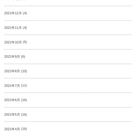
2021年12月
(4)
2021年11月
(4)
2021年10月
(5)
2021年9月
(6)
2021年8月
(10)
2021年7月
(11)
2021年6月
(16)
2021年5月
(16)
2021年4月
(16)