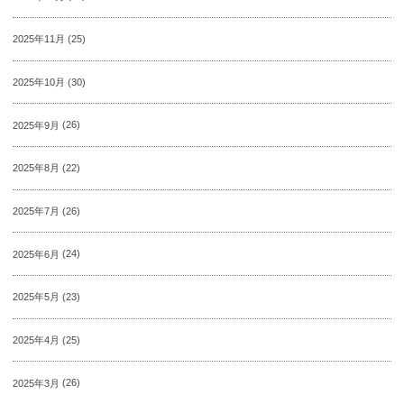
2025年11月
(25)
2025年10月
(30)
2025年9月
(26)
2025年8月
(22)
2025年7月
(26)
2025年6月
(24)
2025年5月
(23)
2025年4月
(25)
2025年3月
(26)