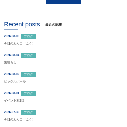
Recent posts
最近の記事
2026.08.06
ブログ
今日のわんこ（ふう）
2026.08.04
ブログ
気晴らし
2026.08.02
ブログ
ピックルボール
2026.08.01
ブログ
イベント2日目
2026.07.30
ブログ
今日のわんこ（ふう）