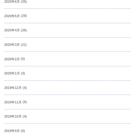
2020年6月
(25)
2020年5月
(29)
2020年4月
(26)
2020年3月
(21)
2020年2月
(5)
2020年1月
(3)
2019年12月
(4)
2019年11月
(9)
2019年10月
(4)
2019年9月
(6)