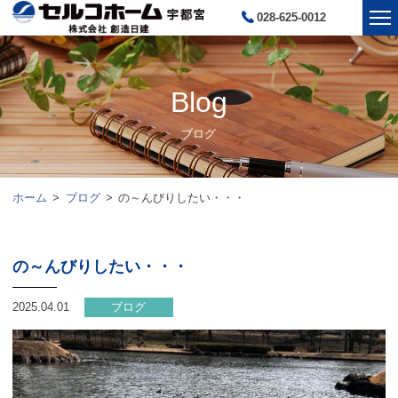
028-625-0012
Blog
ブログ
ホーム
ブログ
の～んびりしたい・・・
の～んびりしたい・・・
2025.04.01
ブログ