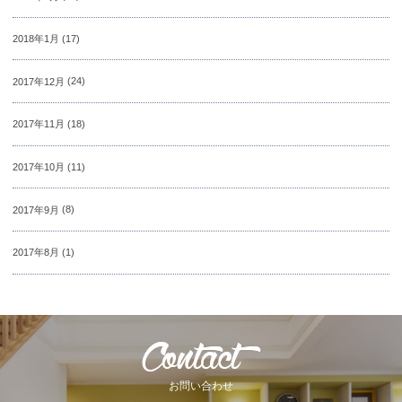
2018年1月
(17)
2017年12月
(24)
2017年11月
(18)
2017年10月
(11)
2017年9月
(8)
2017年8月
(1)
お問い合わせ