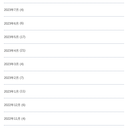
2023年7月
(4)
2023年6月
(6)
2023年5月
(17)
2023年4月
(21)
2023年3月
(4)
2023年2月
(7)
2023年1月
(11)
2022年12月
(6)
2022年11月
(4)