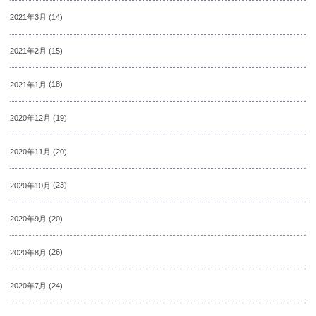
2021年3月
(14)
2021年2月
(15)
2021年1月
(18)
2020年12月
(19)
2020年11月
(20)
2020年10月
(23)
2020年9月
(20)
2020年8月
(26)
2020年7月
(24)