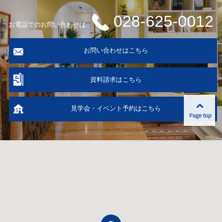
028-625-0012
お電話でのお問い合わせは
お問い合わせはこちら
資料請求はこちら
見学会・イベント予約はこちら