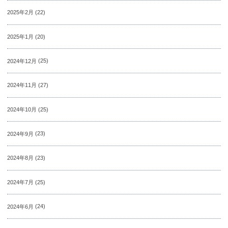
2025年2月
(22)
2025年1月
(20)
2024年12月
(25)
2024年11月
(27)
2024年10月
(25)
2024年9月
(23)
2024年8月
(23)
2024年7月
(25)
2024年6月
(24)