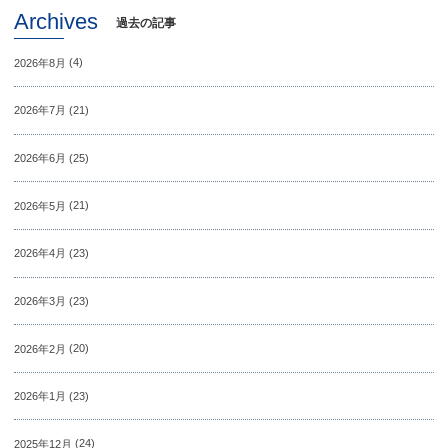
Archives
過去の記事
2026年8月
(4)
2026年7月
(21)
2026年6月
(25)
2026年5月
(21)
2026年4月
(23)
2026年3月
(23)
2026年2月
(20)
2026年1月
(23)
2025年12月
(24)