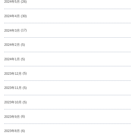
2024年5月
(26)
2024年4月
(30)
2024年3月
(17)
2024年2月
(5)
2024年1月
(5)
2023年12月
(5)
2023年11月
(5)
2023年10月
(5)
2023年9月
(6)
2023年8月
(6)