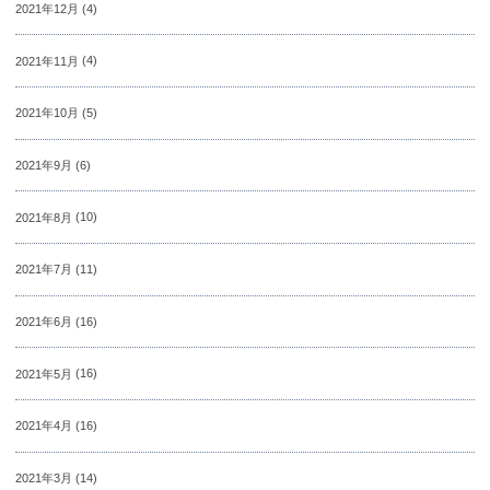
2021年12月
(4)
2021年11月
(4)
2021年10月
(5)
2021年9月
(6)
2021年8月
(10)
2021年7月
(11)
2021年6月
(16)
2021年5月
(16)
2021年4月
(16)
2021年3月
(14)