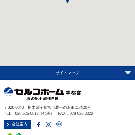
サイトマップ
〒320-0048 栃木県宇都宮市北一の沢町21番20号
TEL：
028-625-0012
（代表） FAX：028-625-0022
会社案内