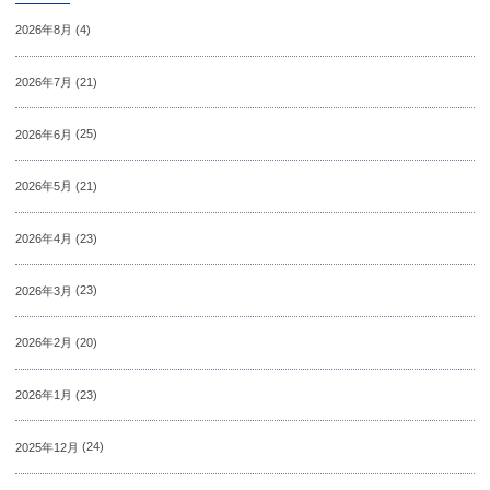
2026年8月
(4)
2026年7月
(21)
2026年6月
(25)
2026年5月
(21)
2026年4月
(23)
2026年3月
(23)
2026年2月
(20)
2026年1月
(23)
2025年12月
(24)