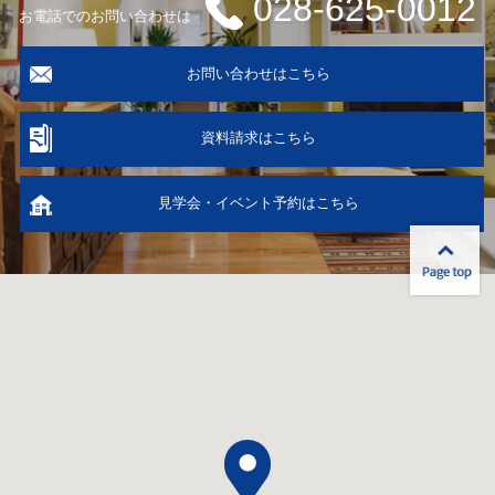
028-625-0012
お電話でのお問い合わせは
お問い合わせはこちら
資料請求はこちら
見学会・イベント予約はこちら