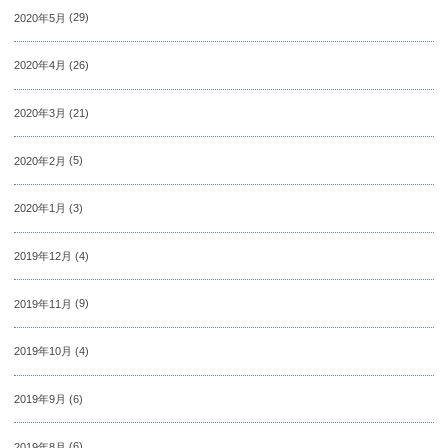
2020年5月
(29)
2020年4月
(26)
2020年3月
(21)
2020年2月
(5)
2020年1月
(3)
2019年12月
(4)
2019年11月
(9)
2019年10月
(4)
2019年9月
(6)
2019年8月
(6)