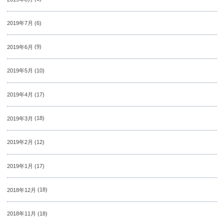
2019年7月
(6)
2019年6月
(9)
2019年5月
(10)
2019年4月
(17)
2019年3月
(18)
2019年2月
(12)
2019年1月
(17)
2018年12月
(18)
2018年11月
(18)