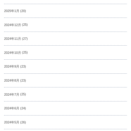
2025年1月
(20)
2024年12月
(25)
2024年11月
(27)
2024年10月
(25)
2024年9月
(23)
2024年8月
(23)
2024年7月
(25)
2024年6月
(24)
2024年5月
(26)