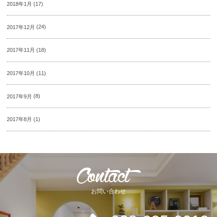
2018年1月
(17)
2017年12月
(24)
2017年11月
(18)
2017年10月
(11)
2017年9月
(8)
2017年8月
(1)
お問い合わせ