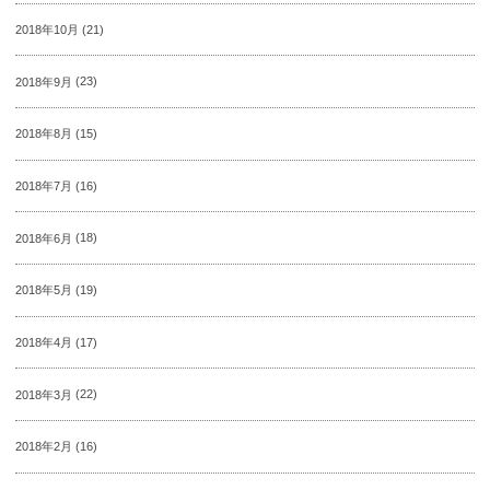
2018年10月
(21)
2018年9月
(23)
2018年8月
(15)
2018年7月
(16)
2018年6月
(18)
2018年5月
(19)
2018年4月
(17)
2018年3月
(22)
2018年2月
(16)