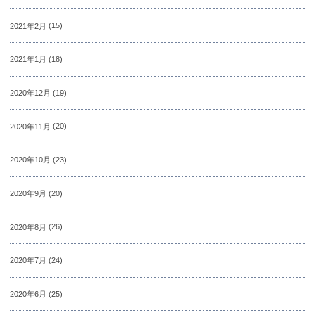
2021年2月
(15)
2021年1月
(18)
2020年12月
(19)
2020年11月
(20)
2020年10月
(23)
2020年9月
(20)
2020年8月
(26)
2020年7月
(24)
2020年6月
(25)