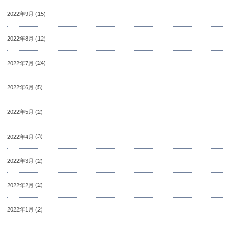
2022年9月
(15)
2022年8月
(12)
2022年7月
(24)
2022年6月
(5)
2022年5月
(2)
2022年4月
(3)
2022年3月
(2)
2022年2月
(2)
2022年1月
(2)