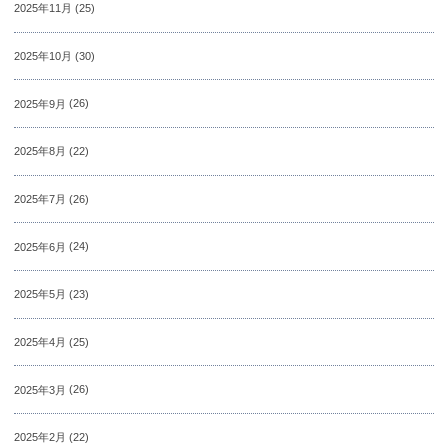
2025年11月
(25)
2025年10月
(30)
2025年9月
(26)
2025年8月
(22)
2025年7月
(26)
2025年6月
(24)
2025年5月
(23)
2025年4月
(25)
2025年3月
(26)
2025年2月
(22)