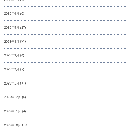
2023年6月
(6)
2023年5月
(17)
2023年4月
(21)
2023年3月
(4)
2023年2月
(7)
2023年1月
(11)
2022年12月
(6)
2022年11月
(4)
2022年10月
(10)