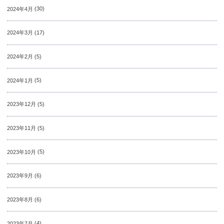
2024年4月
(30)
2024年3月
(17)
2024年2月
(5)
2024年1月
(5)
2023年12月
(5)
2023年11月
(5)
2023年10月
(5)
2023年9月
(6)
2023年8月
(6)
2023年7月
(4)