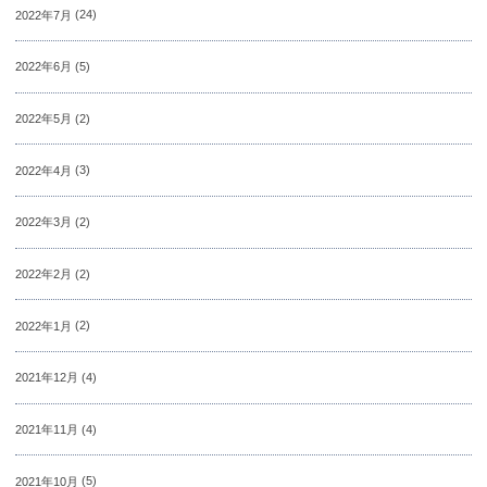
2022年7月
(24)
2022年6月
(5)
2022年5月
(2)
2022年4月
(3)
2022年3月
(2)
2022年2月
(2)
2022年1月
(2)
2021年12月
(4)
2021年11月
(4)
2021年10月
(5)