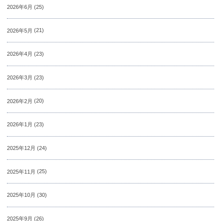
2026年6月
(25)
2026年5月
(21)
2026年4月
(23)
2026年3月
(23)
2026年2月
(20)
2026年1月
(23)
2025年12月
(24)
2025年11月
(25)
2025年10月
(30)
2025年9月
(26)