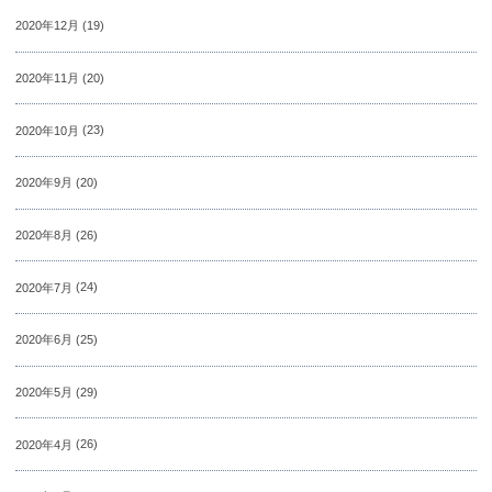
2020年12月
(19)
2020年11月
(20)
2020年10月
(23)
2020年9月
(20)
2020年8月
(26)
2020年7月
(24)
2020年6月
(25)
2020年5月
(29)
2020年4月
(26)