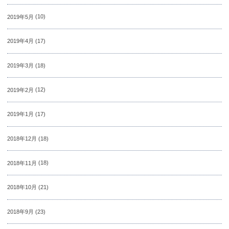
2019年5月
(10)
2019年4月
(17)
2019年3月
(18)
2019年2月
(12)
2019年1月
(17)
2018年12月
(18)
2018年11月
(18)
2018年10月
(21)
2018年9月
(23)