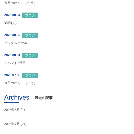
今日のわんこ（ふう）
2026.08.04
ブログ
気晴らし
2026.08.02
ブログ
ピックルボール
2026.08.01
ブログ
イベント2日目
2026.07.30
ブログ
今日のわんこ（ふう）
Archives
過去の記事
2026年8月
(4)
2026年7月
(21)