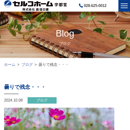
028-625-0012
Blog
ブログ
ホーム
ブログ
曇りで残念・・・
曇りで残念・・・
2024.10.08
ブログ