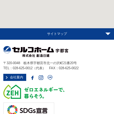
サイトマップ
〒320-0048 栃木県宇都宮市北一の沢町21番20号
TEL：
028-625-0012
（代表） FAX：028-625-0022
会社案内