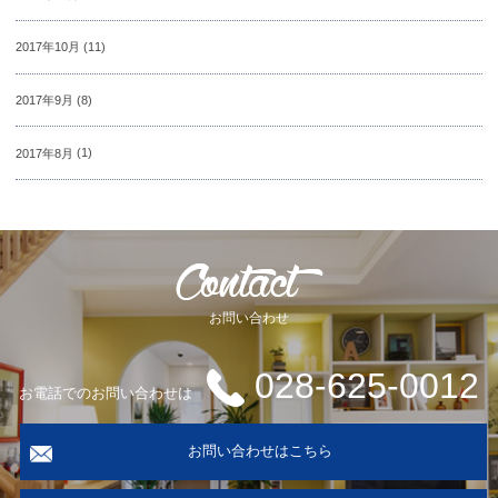
2017年10月
(11)
2017年9月
(8)
2017年8月
(1)
お問い合わせ
028-625-0012
お電話でのお問い合わせは
お問い合わせはこちら