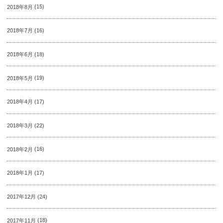
2018年8月
(15)
2018年7月
(16)
2018年6月
(18)
2018年5月
(19)
2018年4月
(17)
2018年3月
(22)
2018年2月
(16)
2018年1月
(17)
2017年12月
(24)
2017年11月
(18)