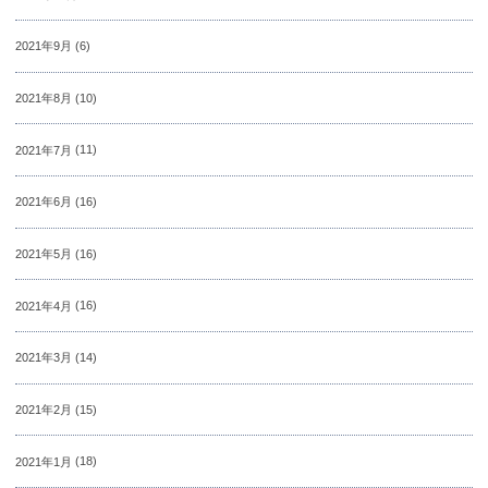
2021年9月
(6)
2021年8月
(10)
2021年7月
(11)
2021年6月
(16)
2021年5月
(16)
2021年4月
(16)
2021年3月
(14)
2021年2月
(15)
2021年1月
(18)