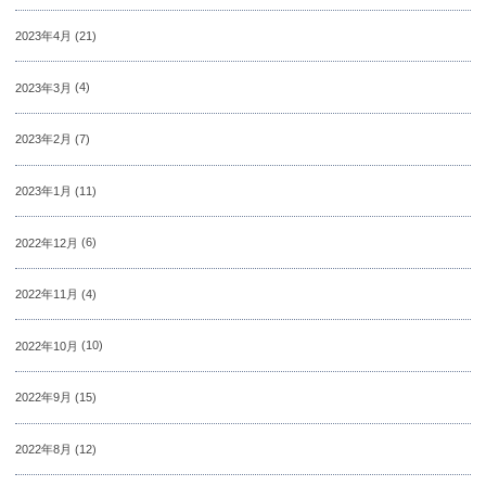
2023年4月
(21)
2023年3月
(4)
2023年2月
(7)
2023年1月
(11)
2022年12月
(6)
2022年11月
(4)
2022年10月
(10)
2022年9月
(15)
2022年8月
(12)