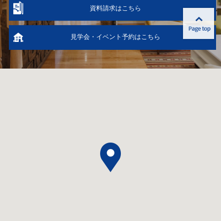
資料請求はこちら
見学会・イベント予約はこちら