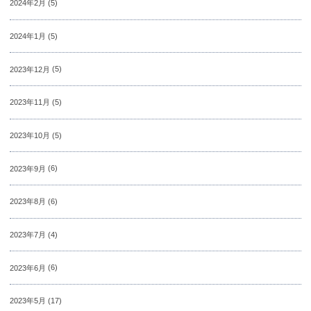
2024年2月
(5)
2024年1月
(5)
2023年12月
(5)
2023年11月
(5)
2023年10月
(5)
2023年9月
(6)
2023年8月
(6)
2023年7月
(4)
2023年6月
(6)
2023年5月
(17)