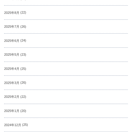
2025年8月
(22)
2025年7月
(26)
2025年6月
(24)
2025年5月
(23)
2025年4月
(25)
2025年3月
(26)
2025年2月
(22)
2025年1月
(20)
2024年12月
(25)