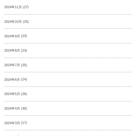
2024年11月
(27)
2024年10月
(25)
2024年9月
(23)
2024年8月
(23)
2024年7月
(25)
2024年6月
(24)
2024年5月
(26)
2024年4月
(30)
2024年3月
(17)