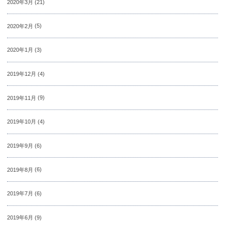
2020年3月
(21)
2020年2月
(5)
2020年1月
(3)
2019年12月
(4)
2019年11月
(9)
2019年10月
(4)
2019年9月
(6)
2019年8月
(6)
2019年7月
(6)
2019年6月
(9)