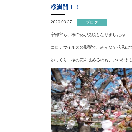
桜満開！！
2020.03.27
ブログ
宇都宮も、桜の花が見頃となりましたね！
コロナウイルスの影響で、みんなで花見は
ゆっくり、桜の花を眺めるのも、いいかもし