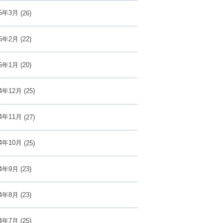
25年3月
(26)
25年2月
(22)
25年1月
(20)
24年12月
(25)
24年11月
(27)
24年10月
(25)
24年9月
(23)
24年8月
(23)
24年7月
(25)