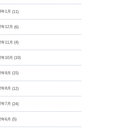
23年1月
(11)
22年12月
(6)
22年11月
(4)
22年10月
(10)
22年9月
(15)
22年8月
(12)
22年7月
(24)
22年6月
(5)