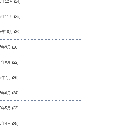
25年12月
(24)
25年11月
(25)
25年10月
(30)
25年9月
(26)
25年8月
(22)
25年7月
(26)
25年6月
(24)
25年5月
(23)
25年4月
(25)