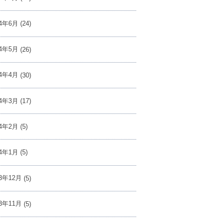
24年6月
(24)
24年5月
(26)
24年4月
(30)
24年3月
(17)
24年2月
(5)
24年1月
(5)
23年12月
(5)
23年11月
(5)