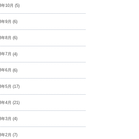
23年10月
(5)
23年9月
(6)
23年8月
(6)
23年7月
(4)
23年6月
(6)
23年5月
(17)
23年4月
(21)
23年3月
(4)
23年2月
(7)