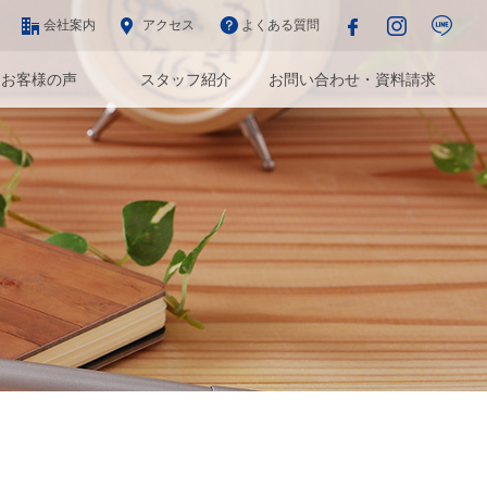
会社案内
アクセス
よくある質問
お客様の声
スタッフ紹介
お問い合わせ・資料請求