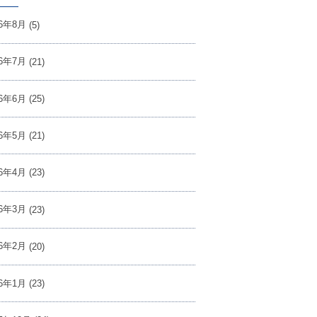
26年8月
(5)
26年7月
(21)
26年6月
(25)
26年5月
(21)
26年4月
(23)
26年3月
(23)
26年2月
(20)
26年1月
(23)