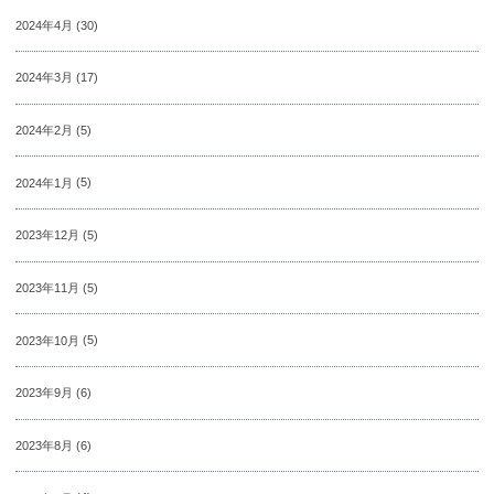
2024年4月
(30)
2024年3月
(17)
2024年2月
(5)
2024年1月
(5)
2023年12月
(5)
2023年11月
(5)
2023年10月
(5)
2023年9月
(6)
2023年8月
(6)