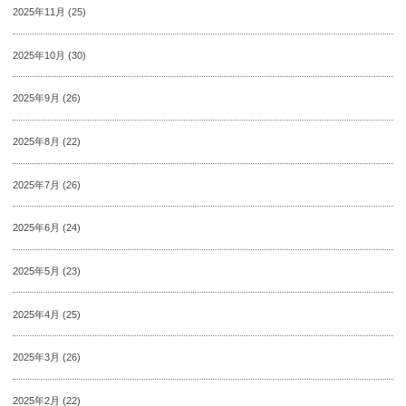
2025年11月
(25)
2025年10月
(30)
2025年9月
(26)
2025年8月
(22)
2025年7月
(26)
2025年6月
(24)
2025年5月
(23)
2025年4月
(25)
2025年3月
(26)
2025年2月
(22)