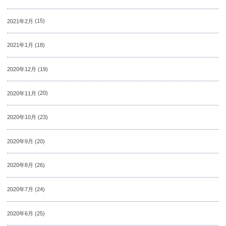
2021年2月
(15)
2021年1月
(18)
2020年12月
(19)
2020年11月
(20)
2020年10月
(23)
2020年9月
(20)
2020年8月
(26)
2020年7月
(24)
2020年6月
(25)