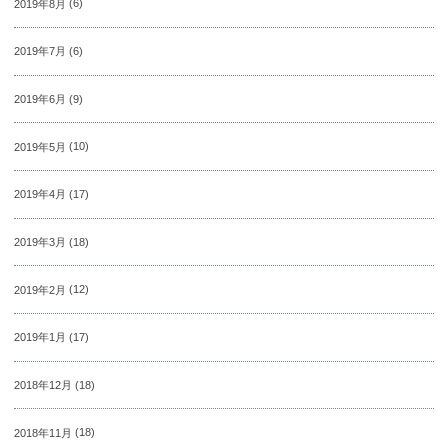
2019年8月
(6)
2019年7月
(6)
2019年6月
(9)
2019年5月
(10)
2019年4月
(17)
2019年3月
(18)
2019年2月
(12)
2019年1月
(17)
2018年12月
(18)
2018年11月
(18)