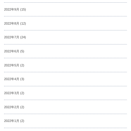
2022年9月
(15)
2022年8月
(12)
2022年7月
(24)
2022年6月
(5)
2022年5月
(2)
2022年4月
(3)
2022年3月
(2)
2022年2月
(2)
2022年1月
(2)