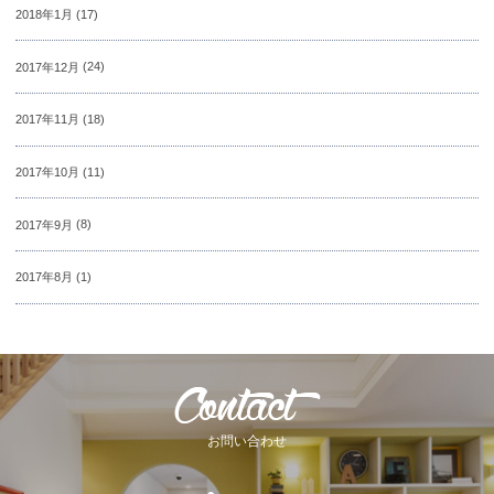
2018年1月
(17)
2017年12月
(24)
2017年11月
(18)
2017年10月
(11)
2017年9月
(8)
2017年8月
(1)
お問い合わせ