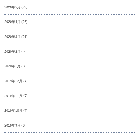
2020年5月
(29)
2020年4月
(26)
2020年3月
(21)
2020年2月
(5)
2020年1月
(3)
2019年12月
(4)
2019年11月
(9)
2019年10月
(4)
2019年9月
(6)