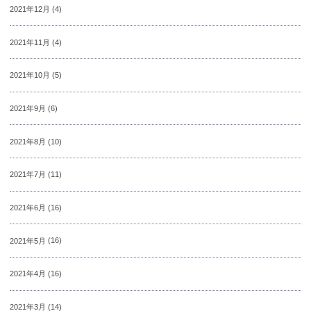
2021年12月
(4)
2021年11月
(4)
2021年10月
(5)
2021年9月
(6)
2021年8月
(10)
2021年7月
(11)
2021年6月
(16)
2021年5月
(16)
2021年4月
(16)
2021年3月
(14)