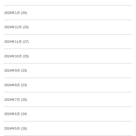
2025年1月
(20)
2024年12月
(25)
2024年11月
(27)
2024年10月
(25)
2024年9月
(23)
2024年8月
(23)
2024年7月
(25)
2024年6月
(24)
2024年5月
(26)