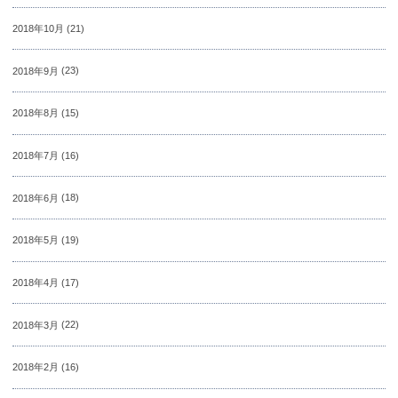
2018年10月
(21)
2018年9月
(23)
2018年8月
(15)
2018年7月
(16)
2018年6月
(18)
2018年5月
(19)
2018年4月
(17)
2018年3月
(22)
2018年2月
(16)