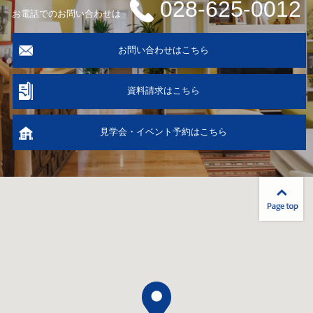
028-625-0012
お電話でのお問い合わせは
お問い合わせはこちら
資料請求はこちら
見学会・イベント予約はこちら