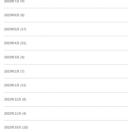
2023年7月
(4)
2023年6月
(6)
2023年5月
(17)
2023年4月
(21)
2023年3月
(4)
2023年2月
(7)
2023年1月
(11)
2022年12月
(6)
2022年11月
(4)
2022年10月
(10)