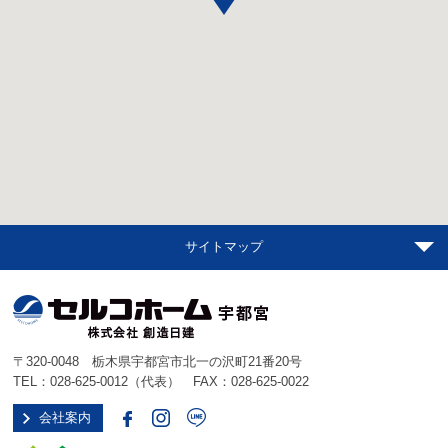
サイトマップ
〒320-0048 栃木県宇都宮市北一の沢町21番20号
TEL：
028-625-0012
（代表） FAX：028-625-0022
会社案内