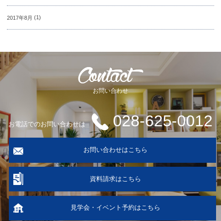
2017年8月
(1)
お問い合わせ
028-625-0012
お電話でのお問い合わせは
お問い合わせはこちら
資料請求はこちら
見学会・イベント予約はこちら