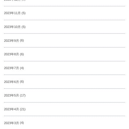
2023年11月
(5)
2023年10月
(5)
2023年9月
(6)
2023年8月
(6)
2023年7月
(4)
2023年6月
(6)
2023年5月
(17)
2023年4月
(21)
2023年3月
(4)