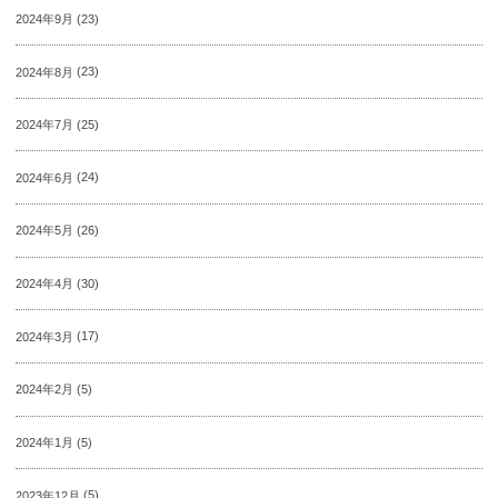
2024年9月
(23)
2024年8月
(23)
2024年7月
(25)
2024年6月
(24)
2024年5月
(26)
2024年4月
(30)
2024年3月
(17)
2024年2月
(5)
2024年1月
(5)
2023年12月
(5)