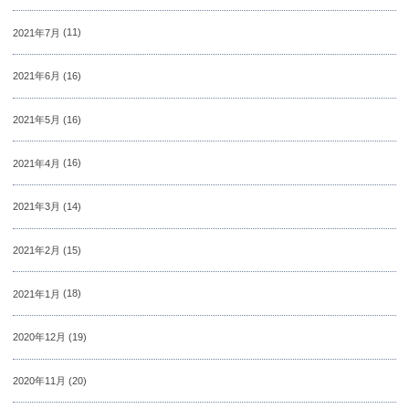
2021年7月
(11)
2021年6月
(16)
2021年5月
(16)
2021年4月
(16)
2021年3月
(14)
2021年2月
(15)
2021年1月
(18)
2020年12月
(19)
2020年11月
(20)