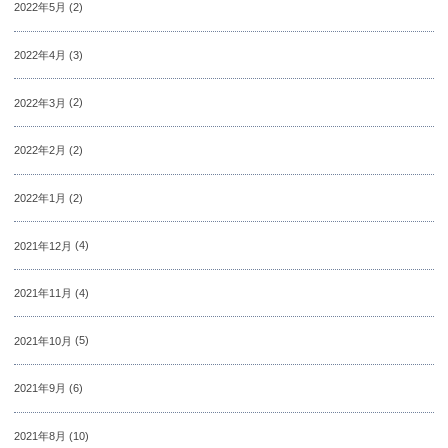
2022年5月
(2)
2022年4月
(3)
2022年3月
(2)
2022年2月
(2)
2022年1月
(2)
2021年12月
(4)
2021年11月
(4)
2021年10月
(5)
2021年9月
(6)
2021年8月
(10)