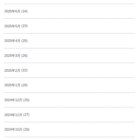
2025年6月
(24)
2025年5月
(23)
2025年4月
(25)
2025年3月
(26)
2025年2月
(22)
2025年1月
(20)
2024年12月
(25)
2024年11月
(27)
2024年10月
(25)