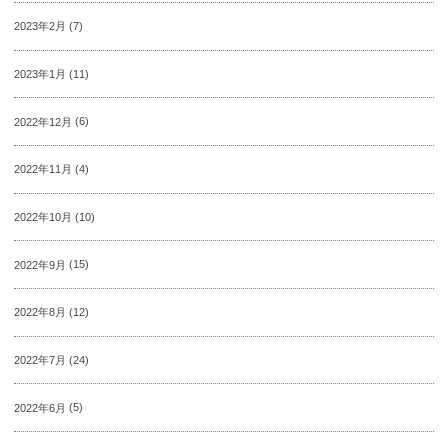
2023年2月
(7)
2023年1月
(11)
2022年12月
(6)
2022年11月
(4)
2022年10月
(10)
2022年9月
(15)
2022年8月
(12)
2022年7月
(24)
2022年6月
(5)