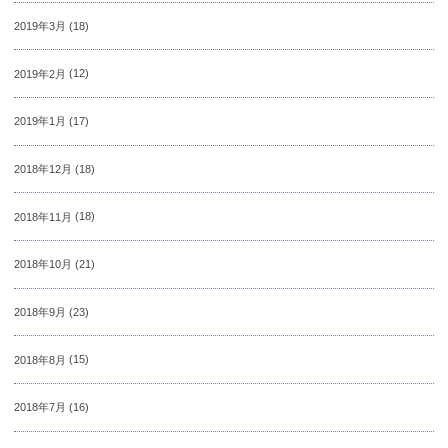
2019年3月
(18)
2019年2月
(12)
2019年1月
(17)
2018年12月
(18)
2018年11月
(18)
2018年10月
(21)
2018年9月
(23)
2018年8月
(15)
2018年7月
(16)