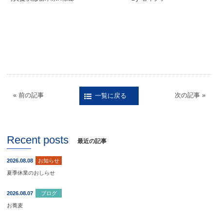
« 前の記事
次の記事 »
一覧に戻る
Recent posts
最近の記事
2026.08.08
お知らせ
夏季休業のおしらせ
2026.08.07
ブログ
お蕎麦