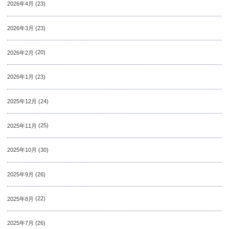
2026年4月
(23)
2026年3月
(23)
2026年2月
(20)
2026年1月
(23)
2025年12月
(24)
2025年11月
(25)
2025年10月
(30)
2025年9月
(26)
2025年8月
(22)
2025年7月
(26)