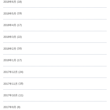
2018年6月
(18)
2018年5月
(19)
2018年4月
(17)
2018年3月
(22)
2018年2月
(16)
2018年1月
(17)
2017年12月
(24)
2017年11月
(18)
2017年10月
(11)
2017年9月
(8)