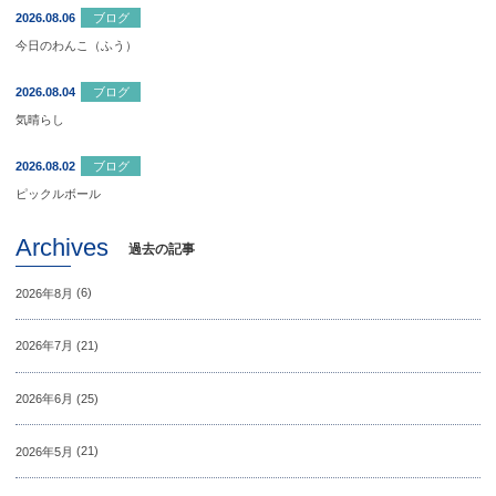
2026.08.06
ブログ
今日のわんこ（ふう）
2026.08.04
ブログ
気晴らし
2026.08.02
ブログ
ピックルボール
Archives
過去の記事
2026年8月
(6)
2026年7月
(21)
2026年6月
(25)
2026年5月
(21)