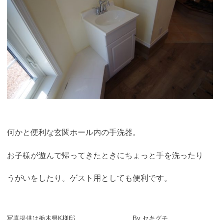
何かと便利な玄関ホール内の手洗器。
お子様が遊んで帰ってきたときにちょっと手を洗ったり
うがいをしたり。ゲスト用としても便利です。
写真提供は栃木県K様邸 By セキグチ