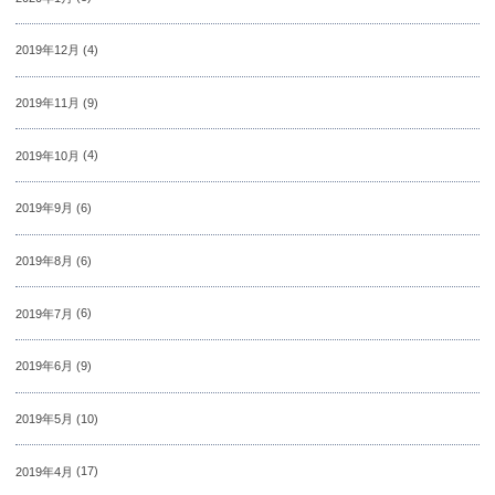
2019年12月
(4)
2019年11月
(9)
2019年10月
(4)
2019年9月
(6)
2019年8月
(6)
2019年7月
(6)
2019年6月
(9)
2019年5月
(10)
2019年4月
(17)