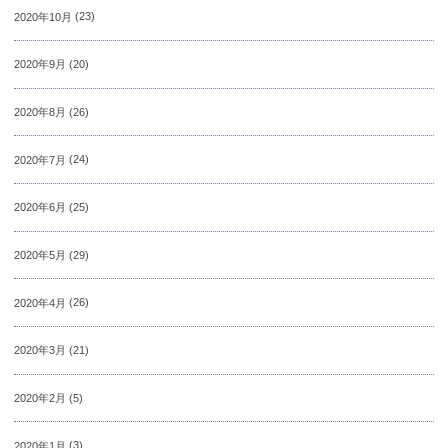
2020年10月
(23)
2020年9月
(20)
2020年8月
(26)
2020年7月
(24)
2020年6月
(25)
2020年5月
(29)
2020年4月
(26)
2020年3月
(21)
2020年2月
(5)
2020年1月
(3)