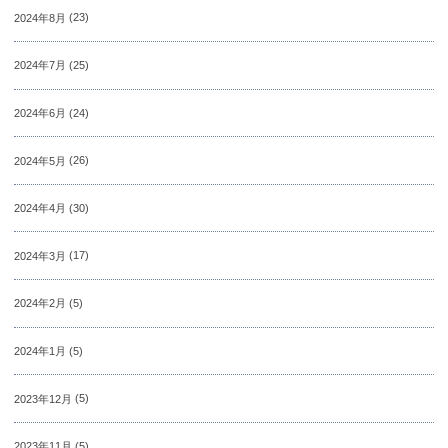
2024年8月
(23)
2024年7月
(25)
2024年6月
(24)
2024年5月
(26)
2024年4月
(30)
2024年3月
(17)
2024年2月
(5)
2024年1月
(5)
2023年12月
(5)
2023年11月
(5)