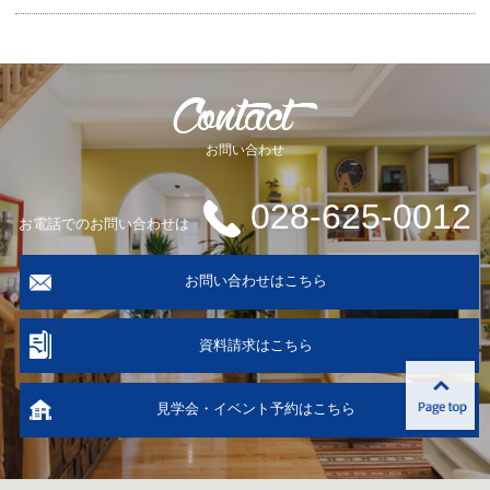
お問い合わせ
028-625-0012
お電話でのお問い合わせは
お問い合わせはこちら
資料請求はこちら
見学会・イベント予約はこちら