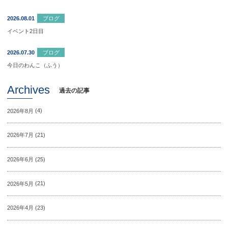
2026.08.01
ブログ
イベント2日目
2026.07.30
ブログ
今日のわんこ（ふう）
Archives
過去の記事
2026年8月
(4)
2026年7月
(21)
2026年6月
(25)
2026年5月
(21)
2026年4月
(23)