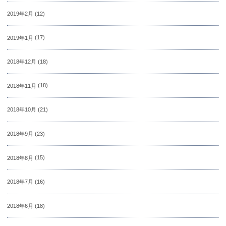
2019年2月
(12)
2019年1月
(17)
2018年12月
(18)
2018年11月
(18)
2018年10月
(21)
2018年9月
(23)
2018年8月
(15)
2018年7月
(16)
2018年6月
(18)