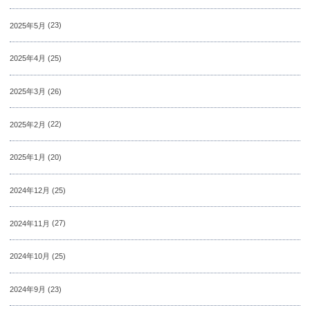
2025年5月
(23)
2025年4月
(25)
2025年3月
(26)
2025年2月
(22)
2025年1月
(20)
2024年12月
(25)
2024年11月
(27)
2024年10月
(25)
2024年9月
(23)