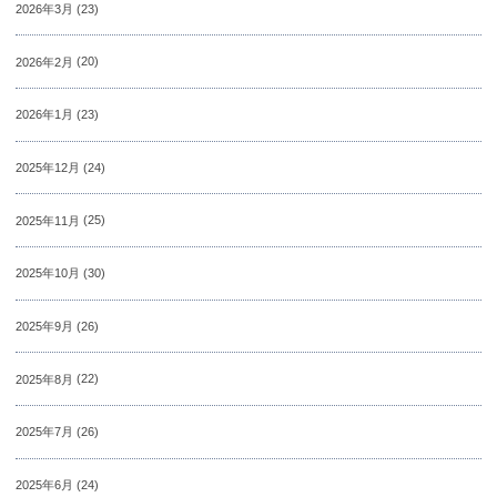
2026年3月
(23)
2026年2月
(20)
2026年1月
(23)
2025年12月
(24)
2025年11月
(25)
2025年10月
(30)
2025年9月
(26)
2025年8月
(22)
2025年7月
(26)
2025年6月
(24)