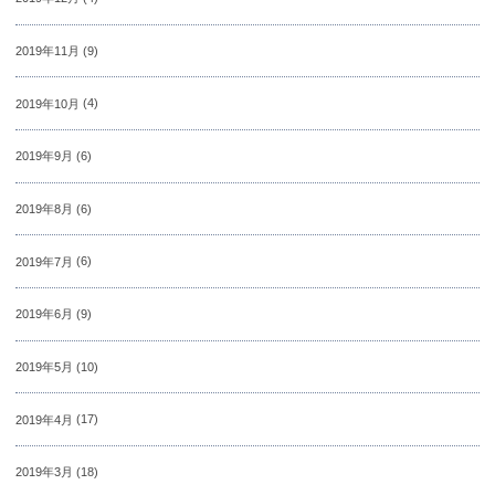
2019年11月
(9)
2019年10月
(4)
2019年9月
(6)
2019年8月
(6)
2019年7月
(6)
2019年6月
(9)
2019年5月
(10)
2019年4月
(17)
2019年3月
(18)