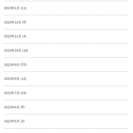
2023年1月
(11)
2022年12月
(6)
2022年11月
(4)
2022年10月
(10)
2022年9月
(15)
2022年8月
(12)
2022年7月
(24)
2022年6月
(5)
2022年5月
(2)