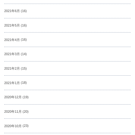
2021年6月
(16)
2021年5月
(16)
2021年4月
(16)
2021年3月
(14)
2021年2月
(15)
2021年1月
(18)
2020年12月
(19)
2020年11月
(20)
2020年10月
(23)