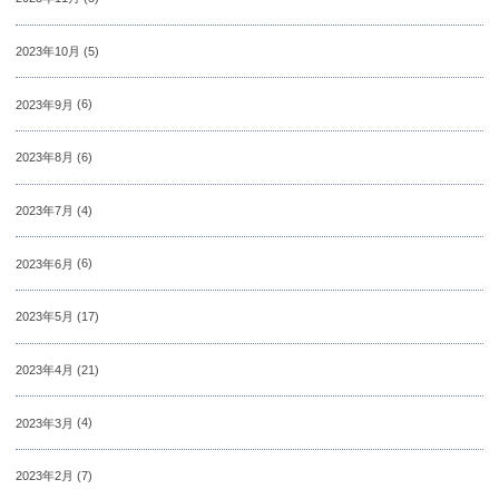
2023年10月
(5)
2023年9月
(6)
2023年8月
(6)
2023年7月
(4)
2023年6月
(6)
2023年5月
(17)
2023年4月
(21)
2023年3月
(4)
2023年2月
(7)