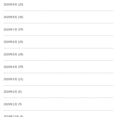
2020年9月
(20)
2020年8月
(26)
2020年7月
(24)
2020年6月
(25)
2020年5月
(29)
2020年4月
(26)
2020年3月
(21)
2020年2月
(5)
2020年1月
(3)
2019年12月
(4)