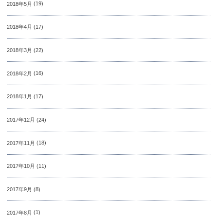
2018年5月
(19)
2018年4月
(17)
2018年3月
(22)
2018年2月
(16)
2018年1月
(17)
2017年12月
(24)
2017年11月
(18)
2017年10月
(11)
2017年9月
(8)
2017年8月
(1)