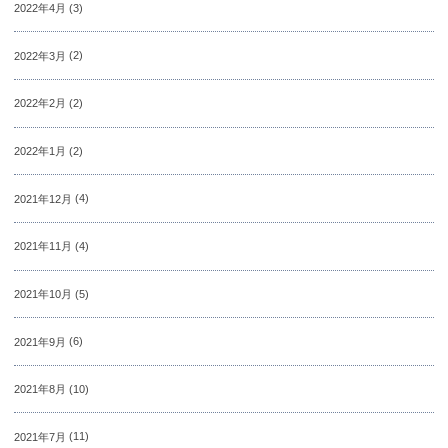
2022年4月
(3)
2022年3月
(2)
2022年2月
(2)
2022年1月
(2)
2021年12月
(4)
2021年11月
(4)
2021年10月
(5)
2021年9月
(6)
2021年8月
(10)
2021年7月
(11)