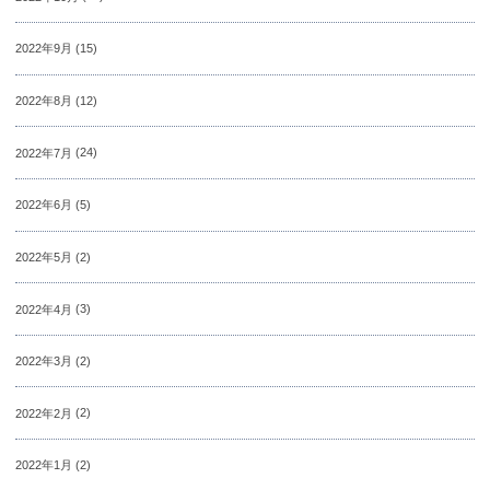
2022年9月
(15)
2022年8月
(12)
2022年7月
(24)
2022年6月
(5)
2022年5月
(2)
2022年4月
(3)
2022年3月
(2)
2022年2月
(2)
2022年1月
(2)