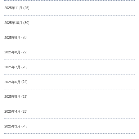
2025年11月
(25)
2025年10月
(30)
2025年9月
(26)
2025年8月
(22)
2025年7月
(26)
2025年6月
(24)
2025年5月
(23)
2025年4月
(25)
2025年3月
(26)