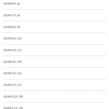
2019年8月
(6)
2019年7月
(6)
2019年6月
(9)
2019年5月
(10)
2019年4月
(17)
2019年3月
(18)
2019年2月
(12)
2019年1月
(17)
2018年12月
(18)
2018年11月
(18)