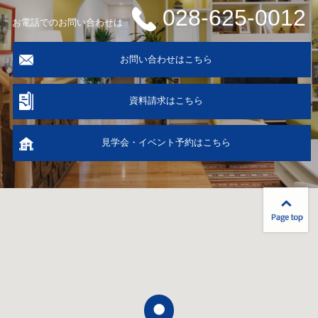
028-625-0012
お電話でのお問い合わせは
お問い合わせはこちら
資料請求はこちら
見学会・イベント予約はこちら