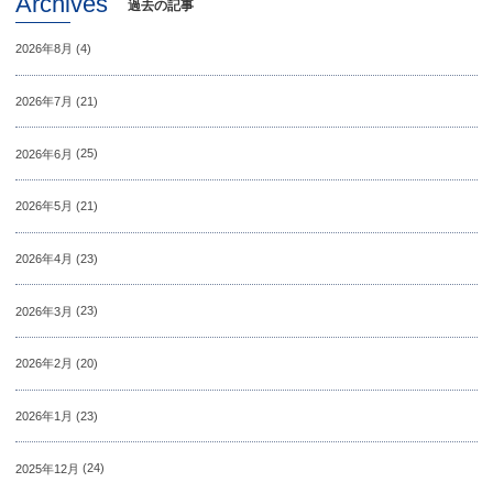
Archives
過去の記事
2026年8月
(4)
2026年7月
(21)
2026年6月
(25)
2026年5月
(21)
2026年4月
(23)
2026年3月
(23)
2026年2月
(20)
2026年1月
(23)
2025年12月
(24)