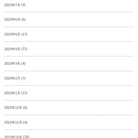
2023年7月
(4)
2023年6月
(6)
2023年5月
(17)
2023年4月
(21)
2023年3月
(4)
2023年2月
(7)
2023年1月
(11)
2022年12月
(6)
2022年11月
(4)
2022年10月
(10)