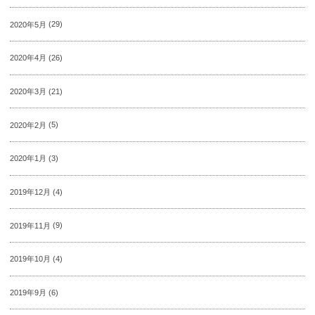
2020年5月
(29)
2020年4月
(26)
2020年3月
(21)
2020年2月
(5)
2020年1月
(3)
2019年12月
(4)
2019年11月
(9)
2019年10月
(4)
2019年9月
(6)