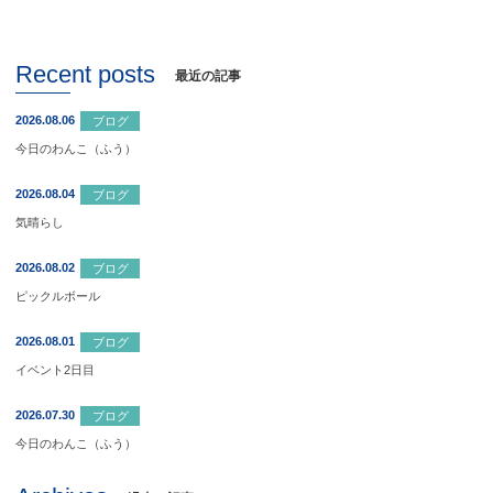
Recent posts
最近の記事
2026.08.06
ブログ
今日のわんこ（ふう）
2026.08.04
ブログ
気晴らし
2026.08.02
ブログ
ピックルボール
2026.08.01
ブログ
イベント2日目
2026.07.30
ブログ
今日のわんこ（ふう）