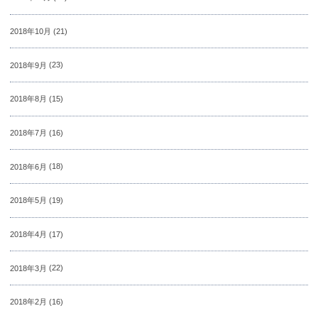
2018年10月
(21)
2018年9月
(23)
2018年8月
(15)
2018年7月
(16)
2018年6月
(18)
2018年5月
(19)
2018年4月
(17)
2018年3月
(22)
2018年2月
(16)