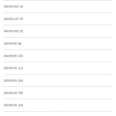
2021年12月
(4)
2021年11月
(4)
2021年10月
(5)
2021年9月
(6)
2021年8月
(10)
2021年7月
(11)
2021年6月
(16)
2021年5月
(16)
2021年4月
(16)