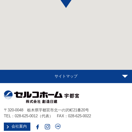
サイトマップ
〒320-0048 栃木県宇都宮市北一の沢町21番20号
TEL：
028-625-0012
（代表） FAX：028-625-0022
会社案内