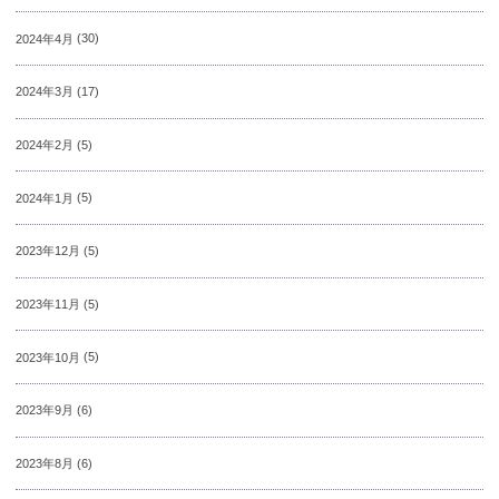
2024年4月
(30)
2024年3月
(17)
2024年2月
(5)
2024年1月
(5)
2023年12月
(5)
2023年11月
(5)
2023年10月
(5)
2023年9月
(6)
2023年8月
(6)