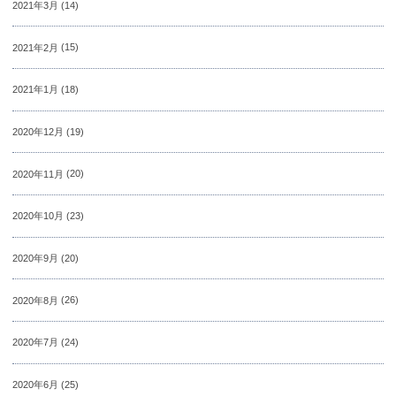
2021年3月
(14)
2021年2月
(15)
2021年1月
(18)
2020年12月
(19)
2020年11月
(20)
2020年10月
(23)
2020年9月
(20)
2020年8月
(26)
2020年7月
(24)
2020年6月
(25)