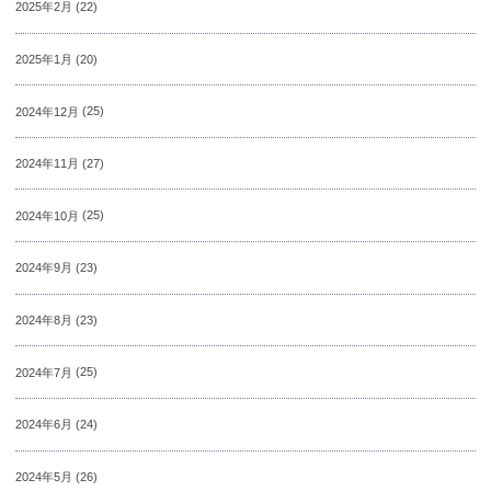
2025年2月
(22)
2025年1月
(20)
2024年12月
(25)
2024年11月
(27)
2024年10月
(25)
2024年9月
(23)
2024年8月
(23)
2024年7月
(25)
2024年6月
(24)
2024年5月
(26)