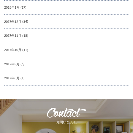
2018年1月
(17)
2017年12月
(24)
2017年11月
(18)
2017年10月
(11)
2017年9月
(8)
2017年8月
(1)
お問い合わせ