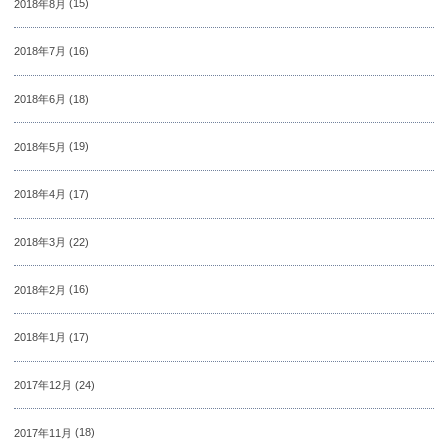
2018年8月
(15)
2018年7月
(16)
2018年6月
(18)
2018年5月
(19)
2018年4月
(17)
2018年3月
(22)
2018年2月
(16)
2018年1月
(17)
2017年12月
(24)
2017年11月
(18)