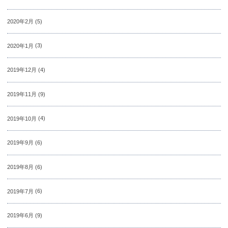
2020年2月
(5)
2020年1月
(3)
2019年12月
(4)
2019年11月
(9)
2019年10月
(4)
2019年9月
(6)
2019年8月
(6)
2019年7月
(6)
2019年6月
(9)