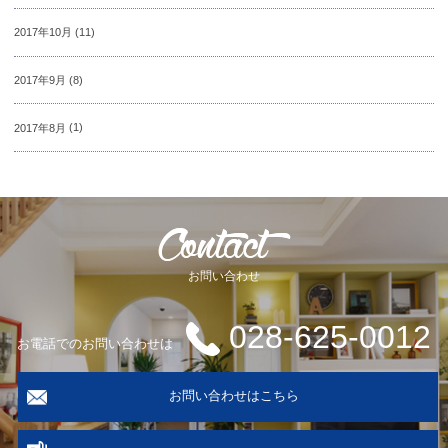
2017年10月
(11)
2017年9月
(8)
2017年8月
(1)
お問い合わせ
028-625-0012
お電話でのお問い合わせは
お問い合わせはこちら