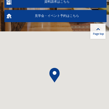
資料請求はこちら
見学会・イベント予約はこちら