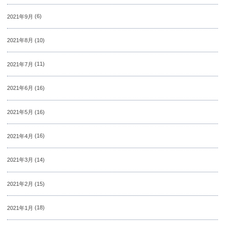
2021年9月
(6)
2021年8月
(10)
2021年7月
(11)
2021年6月
(16)
2021年5月
(16)
2021年4月
(16)
2021年3月
(14)
2021年2月
(15)
2021年1月
(18)