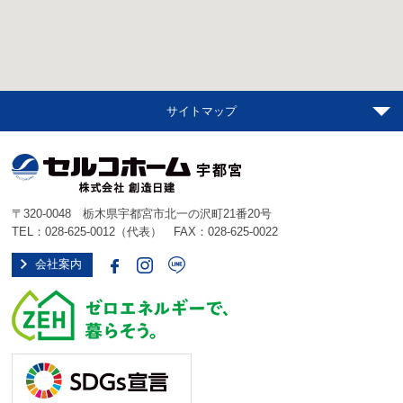
サイトマップ
〒320-0048 栃木県宇都宮市北一の沢町21番20号
TEL：
028-625-0012
（代表） FAX：028-625-0022
会社案内