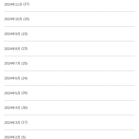
2024年11月
(27)
2024年10月
(25)
2024年9月
(23)
2024年8月
(23)
2024年7月
(25)
2024年6月
(24)
2024年5月
(26)
2024年4月
(30)
2024年3月
(17)
2024年2月
(5)