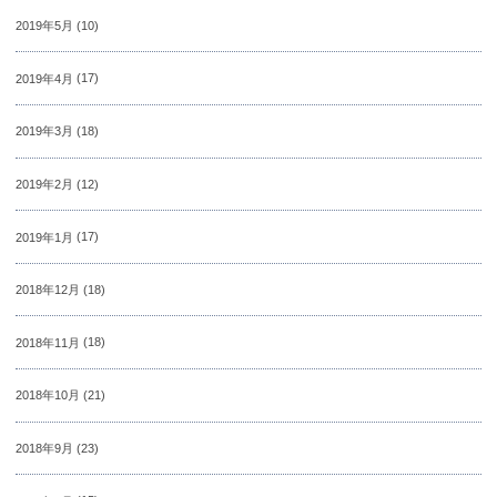
2019年5月
(10)
2019年4月
(17)
2019年3月
(18)
2019年2月
(12)
2019年1月
(17)
2018年12月
(18)
2018年11月
(18)
2018年10月
(21)
2018年9月
(23)