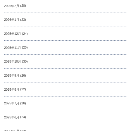
2026年2月
(20)
2026年1月
(23)
2025年12月
(24)
2025年11月
(25)
2025年10月
(30)
2025年9月
(26)
2025年8月
(22)
2025年7月
(26)
2025年6月
(24)