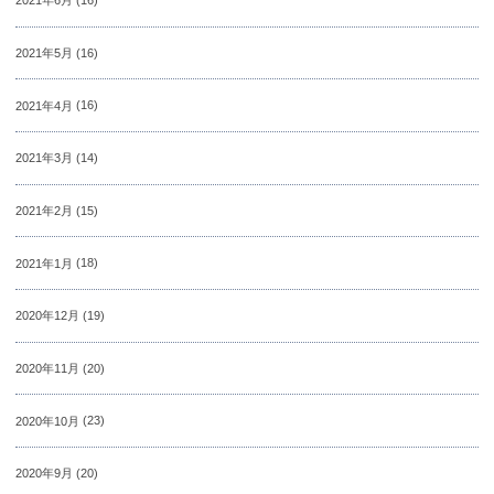
2021年6月
(16)
2021年5月
(16)
2021年4月
(16)
2021年3月
(14)
2021年2月
(15)
2021年1月
(18)
2020年12月
(19)
2020年11月
(20)
2020年10月
(23)
2020年9月
(20)