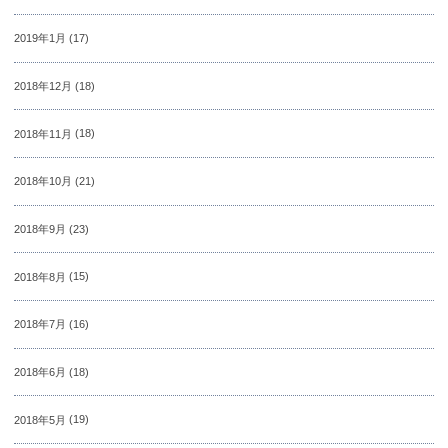
2019年1月
(17)
2018年12月
(18)
2018年11月
(18)
2018年10月
(21)
2018年9月
(23)
2018年8月
(15)
2018年7月
(16)
2018年6月
(18)
2018年5月
(19)