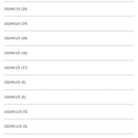
2024年7月
(25)
2024年6月
(24)
2024年5月
(26)
2024年4月
(30)
2024年3月
(17)
2024年2月
(5)
2024年1月
(5)
2023年12月
(5)
2023年11月
(5)