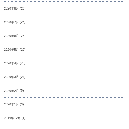
2020年8月
(26)
2020年7月
(24)
2020年6月
(25)
2020年5月
(29)
2020年4月
(26)
2020年3月
(21)
2020年2月
(5)
2020年1月
(3)
2019年12月
(4)