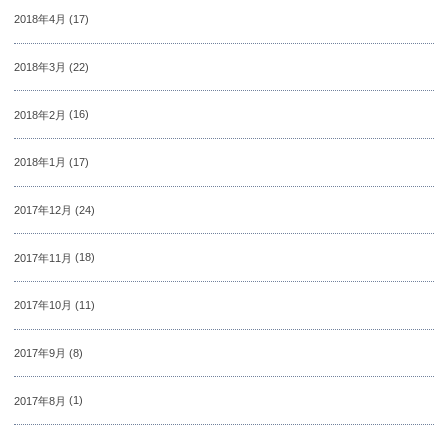
2018年4月
(17)
2018年3月
(22)
2018年2月
(16)
2018年1月
(17)
2017年12月
(24)
2017年11月
(18)
2017年10月
(11)
2017年9月
(8)
2017年8月
(1)