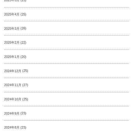
2025年5月
(23)
2025年4月
(25)
2025年3月
(26)
2025年2月
(22)
2025年1月
(20)
2024年12月
(25)
2024年11月
(27)
2024年10月
(25)
2024年9月
(23)
2024年8月
(23)