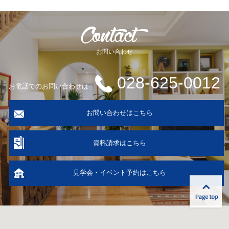
お問い合わせ
028-625-0012
お電話でのお問い合わせは
お問い合わせはこちら
資料請求はこちら
見学会・イベント予約はこちら