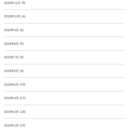
2019年11月
(9)
2019年10月
(4)
2019年9月
(6)
2019年8月
(6)
2019年7月
(6)
2019年6月
(9)
2019年5月
(10)
2019年4月
(17)
2019年3月
(18)
2019年2月
(12)