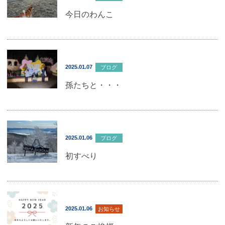
今日のわんこ
2025.01.07
ブログ
孫たちと・・・
2025.01.06
ブログ
初すべり
2025.01.06
お知らせ