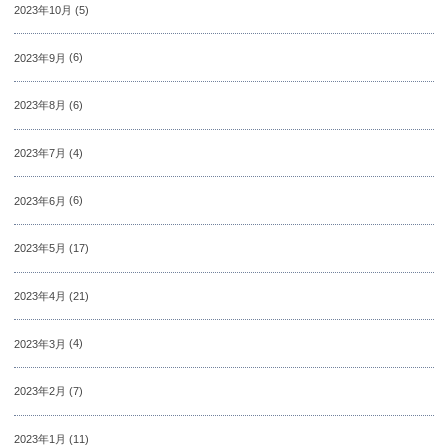
2023年10月
(5)
2023年9月
(6)
2023年8月
(6)
2023年7月
(4)
2023年6月
(6)
2023年5月
(17)
2023年4月
(21)
2023年3月
(4)
2023年2月
(7)
2023年1月
(11)