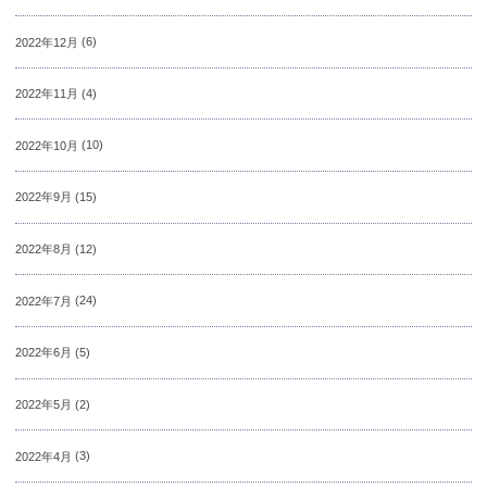
2022年12月
(6)
2022年11月
(4)
2022年10月
(10)
2022年9月
(15)
2022年8月
(12)
2022年7月
(24)
2022年6月
(5)
2022年5月
(2)
2022年4月
(3)