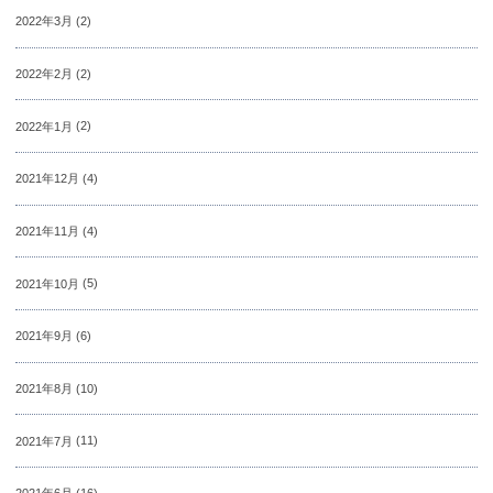
2022年3月
(2)
2022年2月
(2)
2022年1月
(2)
2021年12月
(4)
2021年11月
(4)
2021年10月
(5)
2021年9月
(6)
2021年8月
(10)
2021年7月
(11)