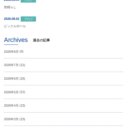
気晴らし
2026.08.02
ブログ
ピックルボール
Archives
過去の記事
2026年8月
(6)
2026年7月
(21)
2026年6月
(25)
2026年5月
(21)
2026年4月
(23)
2026年3月
(23)